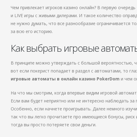
Чем привлекает игроков казино онлайн? В первую очередь
и LIVE игры с живыми дилерами. И такое количество оправ
не нужно думать, что все разнообразие ограничивается т
за всю его историю.
Как выбрать игровые автомат
В принципе можно утверждать с большой вероятностью, чт
вот если покерист попадает в раздел с автоматами, то гла
игровые автоматы в онлайн казино PokerDom
и чем о
На что мы смотрим, когда впервые видим игровой автомат?
Если вам будет неприятно или не интересно наблюдать за 
Особенно, если начнете проигрывать. Далее немного изучи
так что вы легко прочитаете про имеющиеся бонусы, риск
тогда вы просто потеряете свои деньги.