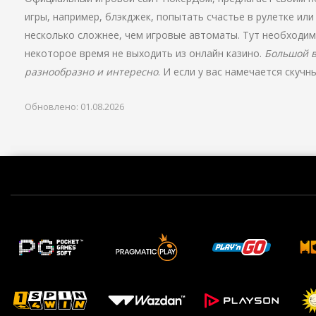
игры, например, блэкджек, попытать счастье в рулетке или
несколько сложнее, чем игровые автоматы. Тут необходимо
некоторое время не выходить из онлайн казино.
Большой в
разнообразно и интересно
. И если у вас намечается скучн
Обновлено:
01.08.2026