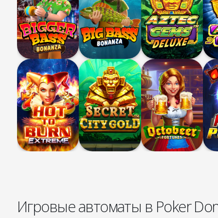
Игровые автоматы в Poker Do