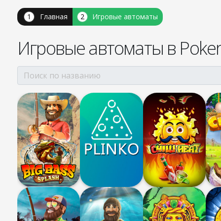
Главная
Игровые автоматы
Игровые автоматы в Poke