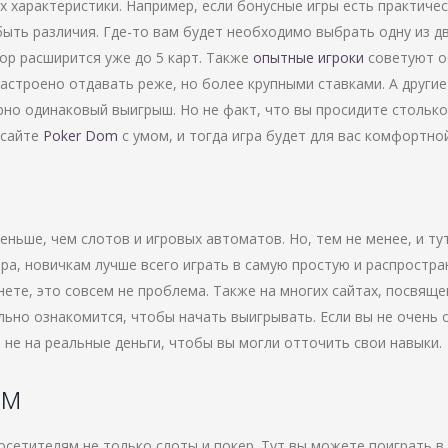
х характеристики. Например, если бонусные игры есть практичес
быть различия. Где-то вам будет необходимо выбрать одну из 
бор расширится уже до 5 карт. Также
опытные игроки
советуют о
астроено отдавать реже, но более крупными ставками. А другие
рно одинаковый выигрыш. Но не факт, что вы просидите столько
 сайте
Poker Dom
с умом, и тогда игра будет для вас комфортной
ньше, чем слотов и игровых автоматов. Но, тем не менее, и тут
ра, новичкам лучше всего играть в самую простую и распростр
нете, это совсем не проблема. Также на многих сайтах, посвящ
ьно ознакомится, чтобы начать выигрывать. Если вы не очень 
 не на реальные деньги, чтобы вы могли отточить свои навыки.
ом
сетителям не только слоты и покер. Тут вы можете поиграть в