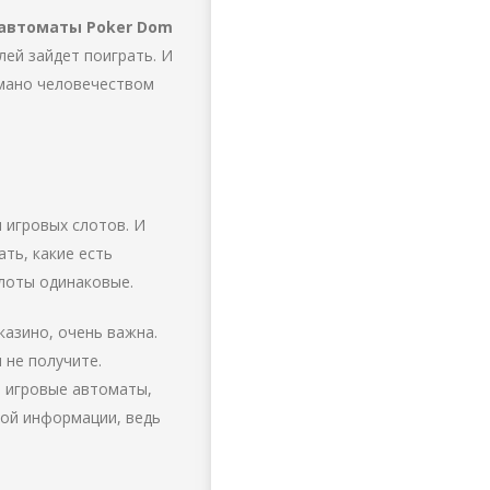
автоматы Poker Dom
лей зайдет поиграть. И
умано человечеством
 игровых слотов. И
ать, какие есть
слоты одинаковые.
казино, очень важна.
 не получите.
е игровые автоматы,
ной информации, ведь