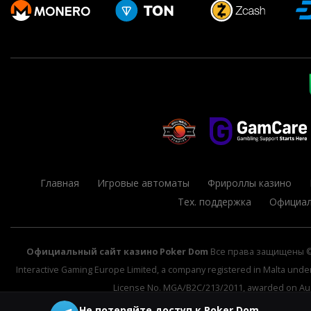
Главная
Игровые автоматы
Фрироллы казино
Тех. поддержка
Официал
Официальный сайт казино Poker Dom
Все права защищены © 200
Interactive Gaming Europe Limited, a company registered in Malta under N
License No. MGA/B2C/213/2011, awarded on Augus
Не потеряйте доступ к Poker Dom