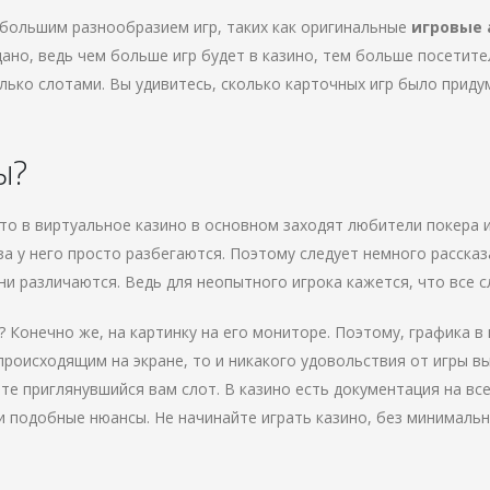
 большим разнообразием игр, таких как оригинальные
игровые 
дано, ведь чем больше игр будет в казино, тем больше посетите
олько слотами. Вы удивитесь, сколько карточных игр было прид
ы?
о в виртуальное казино в основном заходят любители покера и
за у него просто разбегаются. Поэтому следует немного рассказ
ни различаются. Ведь для неопытного игрока кажется, что все 
 Конечно же, на картинку на его мониторе. Поэтому, графика в 
происходящим на экране, то и никакого удовольствия от игры вы
те приглянувшийся вам слот. В казино есть документация на вс
 и подобные нюансы. Не начинайте играть казино, без минималь