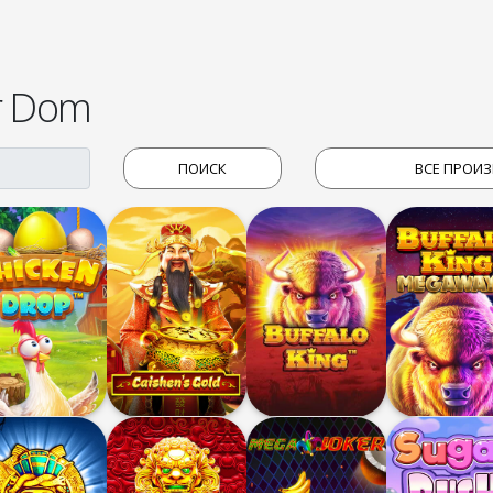
r Dom
ВСЕ ПРОИ