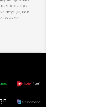
ть, что эти игры
ие ситуации, но и
но PokerDom