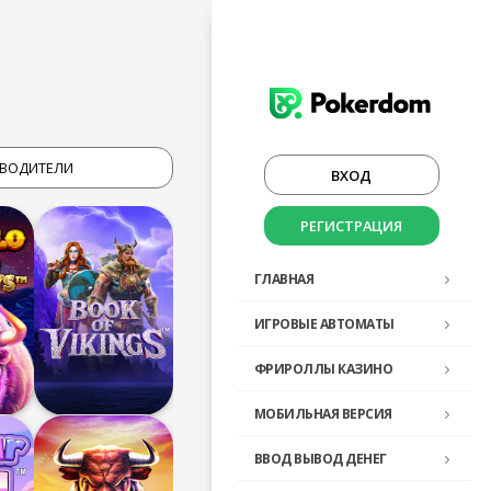
ЗВОДИТЕЛИ
ВХОД
РЕГИСТРАЦИЯ
ГЛАВНАЯ
ИГРОВЫЕ АВТОМАТЫ
ФРИРОЛЛЫ КАЗИНО
МОБИЛЬНАЯ ВЕРСИЯ
ВВОД ВЫВОД ДЕНЕГ