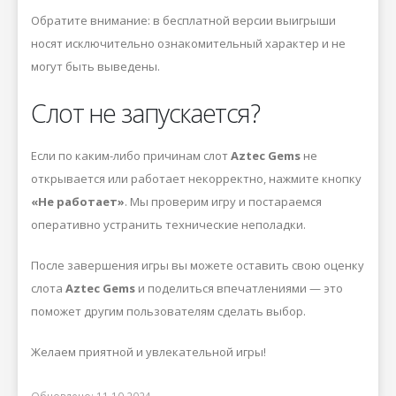
Обратите внимание: в бесплатной версии выигрыши
носят исключительно ознакомительный характер и не
могут быть выведены.
Слот не запускается?
Если по каким-либо причинам слот
Aztec Gems
не
открывается или работает некорректно, нажмите кнопку
«Не работает»
. Мы проверим игру и постараемся
оперативно устранить технические неполадки.
После завершения игры вы можете оставить свою оценку
слота
Aztec Gems
и поделиться впечатлениями — это
поможет другим пользователям сделать выбор.
Желаем приятной и увлекательной игры!
Обновлено:
11.10.2024