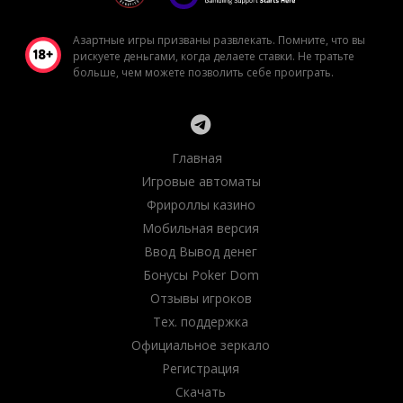
Азартные игры призваны развлекать. Помните, что вы
рискуете деньгами, когда делаете ставки. Не тратьте
больше, чем можете позволить себе проиграть.
Главная
Игровые автоматы
Фрироллы казино
Мобильная версия
Ввод Вывод денег
Бонусы Poker Dom
Отзывы игроков
Тех. поддержка
Официальное зеркало
Регистрация
Скачать