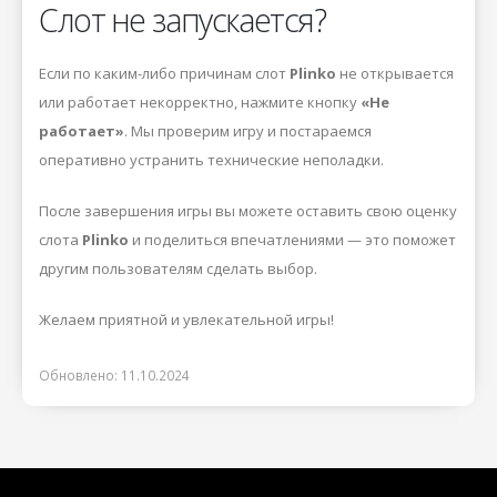
Слот не запускается?
Если по каким-либо причинам слот
Plinko
не открывается
или работает некорректно, нажмите кнопку
«Не
работает»
. Мы проверим игру и постараемся
оперативно устранить технические неполадки.
После завершения игры вы можете оставить свою оценку
слота
Plinko
и поделиться впечатлениями — это поможет
другим пользователям сделать выбор.
Желаем приятной и увлекательной игры!
Обновлено:
11.10.2024