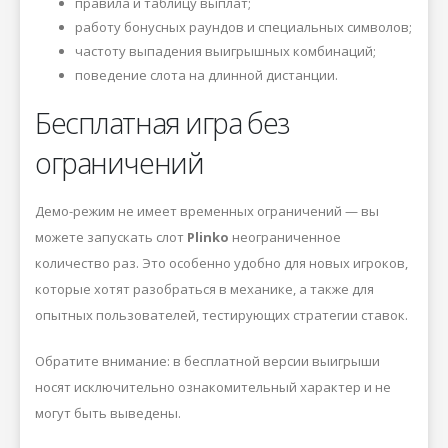
правила и таблицу выплат;
работу бонусных раундов и специальных символов;
частоту выпадения выигрышных комбинаций;
поведение слота на длинной дистанции.
Бесплатная игра без
ограничений
Демо-режим не имеет временных ограничений — вы
можете запускать слот
Plinko
неограниченное
количество раз. Это особенно удобно для новых игроков,
которые хотят разобраться в механике, а также для
опытных пользователей, тестирующих стратегии ставок.
Обратите внимание: в бесплатной версии выигрыши
носят исключительно ознакомительный характер и не
могут быть выведены.