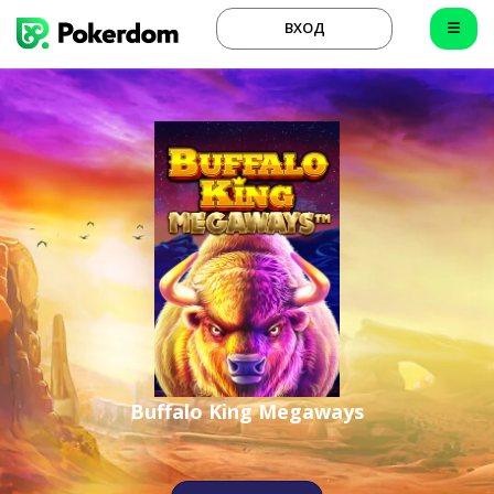
ВХОД
Buffalo King Megaways