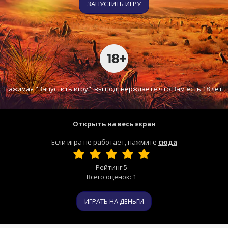
ЗАПУСТИТЬ ИГРУ
Нажимая "Запустить игру", вы подтверждаете что Вам есть 18 лет.
Открыть на весь экран
Если игра не работает, нажмите
сюда
Рейтинг
5
Всего оценок:
1
ИГРАТЬ НА ДЕНЬГИ