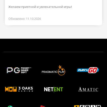
Желаем приятной и увлекательной игры!
Обновлено:
11.10.2024