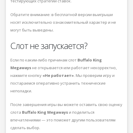
тестирующих стратегии ставок.
Обратите внимание: в бесплатной версии выигрыши
носят исключительно ознакомительный характер и не
могут быть выведены.
Слот не запускается?
Если по каким-либо причинам слот
Buffalo King
Megaways
не открывается или работает некорректно,
нажмите кнопку
«Не работает»
. Мы проверим игру и
постараемся оперативно устранить технические
неполадки.
После завершения игры вы можете оставить свою оценку
слота
Buffalo King Megaways
и поделиться
впечатлениями — это поможет другим пользователям
сделать выбор.