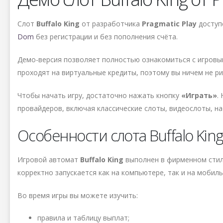
Слот
Buffalo King
от разработчика
Pragmatic Play
доступ
Dom
без регистрации и без пополнения счёта.
Демо-версия позволяет полностью ознакомиться с игровы
проходят на виртуальные кредиты, поэтому вы ничем не ри
Чтобы начать игру, достаточно нажать кнопку
«Играть»
.
провайдеров, включая классические слоты, видеослоты, нас
Особенности слота Buffalo Kin
Игровой автомат
Buffalo King
выполнен в фирменном стил
корректно запускается как на компьютере, так и на мобиль
Во время игры вы можете изучить:
правила и таблицу выплат;