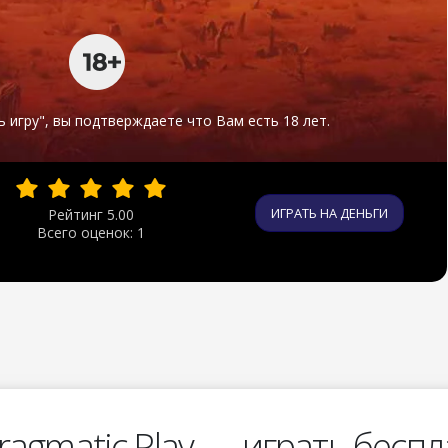
 игру", вы подтверждаете что Вам есть 18 лет.
ИГРАТЬ НА ДЕНЬГИ
Рейтинг
5.00
Всего оценок:
1
Pragmatic Play — играть бесп