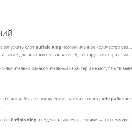
ний
е запускать слот
Buffalo King
неограниченное количество раз. 
, а также для опытных пользователей, тестирующих стратегии с
исключительно ознакомительный характер и не могут быть выв
ется или работает некорректно, нажмите кнопку
«Не работае
.
слота
Buffalo King
и поделиться впечатлениями — это поможет 