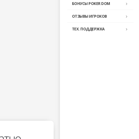
БОНУСЫ POKER DOM
ОТЗЫВЫ ИГРОКОВ
ТЕХ. ПОДДЕРЖКА
латно