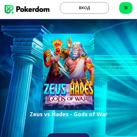
ВХОД
Zeus vs Hades - Gods of War