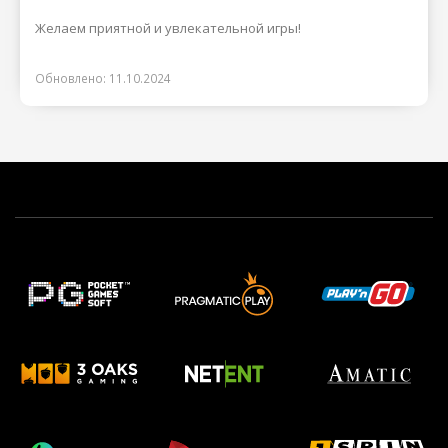
Желаем приятной и увлекательной игры!
Обновлено:
11.10.2024