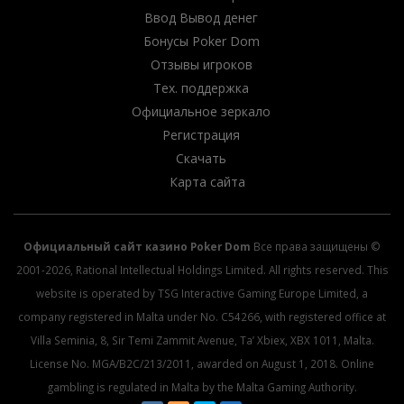
Ввод Вывод денег
Бонусы Poker Dom
Отзывы игроков
Тех. поддержка
Официальное зеркало
Регистрация
Скачать
Карта сайта
Официальный сайт казино Poker Dom
Все права защищены ©
2001-2026, Rational Intellectual Holdings Limited. All rights reserved. This
website is operated by TSG Interactive Gaming Europe Limited, a
company registered in Malta under No. C54266, with registered office at
Villa Seminia, 8, Sir Temi Zammit Avenue, Ta’ Xbiex, XBX 1011, Malta.
License No. MGA/B2C/213/2011, awarded on August 1, 2018. Online
gambling is regulated in Malta by the Malta Gaming Authority.