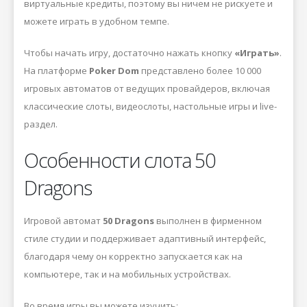
виртуальные кредиты, поэтому вы ничем не рискуете и
можете играть в удобном темпе.
Чтобы начать игру, достаточно нажать кнопку
«Играть»
.
На платформе
Poker Dom
представлено более 10 000
игровых автоматов от ведущих провайдеров, включая
классические слоты, видеослоты, настольные игры и live-
раздел.
Особенности слота 50
Dragons
Игровой автомат
50 Dragons
выполнен в фирменном
стиле студии
и поддерживает адаптивный интерфейс,
благодаря чему он корректно запускается как на
компьютере, так и на мобильных устройствах.
Во время игры вы можете изучить: