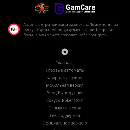
Азартные игры призваны развлекать. Помните, что вы
рискуете деньгами, когда делаете ставки. Не тратьте
больше, чем можете позволить себе проиграть.
Главная
Игровые автоматы
Фрироллы казино
Мобильная версия
Ввод Вывод денег
Бонусы Poker Dom
Отзывы игроков
Тех. поддержка
Официальное зеркало