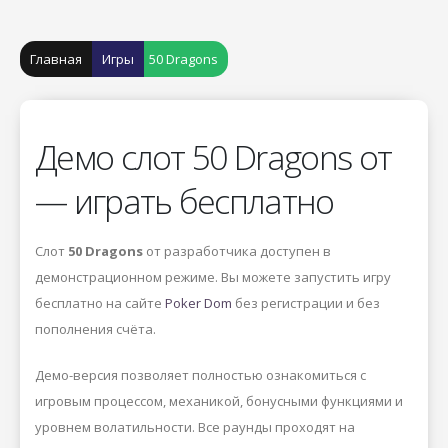
Главная
Игры
50 Dragons
Демо слот 50 Dragons от
— играть бесплатно
Слот
50 Dragons
от разработчика
доступен в
демонстрационном режиме. Вы можете запустить игру
бесплатно на сайте
Poker Dom
без регистрации и без
пополнения счёта.
Демо-версия позволяет полностью ознакомиться с
игровым процессом, механикой, бонусными функциями и
уровнем волатильности. Все раунды проходят на