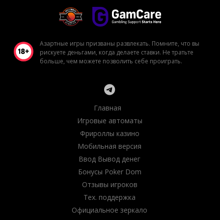
Азартные игры призваны развлекать. Помните, что вы
рискуете деньгами, когда делаете ставки. Не тратьте
больше, чем можете позволить себе проиграть.
Главная
Игровые автоматы
Фрироллы казино
Мобильная версия
Ввод Вывод денег
Бонусы Poker Dom
Отзывы игроков
Тех. поддержка
Официальное зеркало