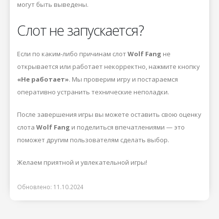
могут быть выведены.
Слот не запускается?
Если по каким-либо причинам слот
Wolf Fang
не
открывается или работает некорректно, нажмите кнопку
«Не работает»
. Мы проверим игру и постараемся
оперативно устранить технические неполадки.
После завершения игры вы можете оставить свою оценку
слота
Wolf Fang
и поделиться впечатлениями — это
поможет другим пользователям сделать выбор.
Желаем приятной и увлекательной игры!
Обновлено:
11.10.2024