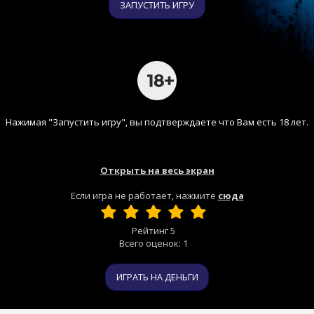
ЗАПУСТИТЬ ИГРУ
Нажимая "Запустить игру", вы подтверждаете что Вам есть 18 лет.
Открыть на весь экран
Если игра не работает, нажмите
сюда
Рейтинг
5
Всего оценок:
1
ИГРАТЬ НА ДЕНЬГИ