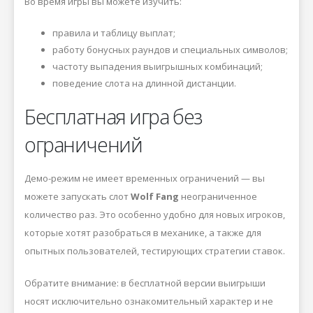
Во время игры вы можете изучить:
правила и таблицу выплат;
работу бонусных раундов и специальных символов;
частоту выпадения выигрышных комбинаций;
поведение слота на длинной дистанции.
Бесплатная игра без
ограничений
Демо-режим не имеет временных ограничений — вы
можете запускать слот
Wolf Fang
неограниченное
количество раз. Это особенно удобно для новых игроков,
которые хотят разобраться в механике, а также для
опытных пользователей, тестирующих стратегии ставок.
Обратите внимание: в бесплатной версии выигрыши
носят исключительно ознакомительный характер и не