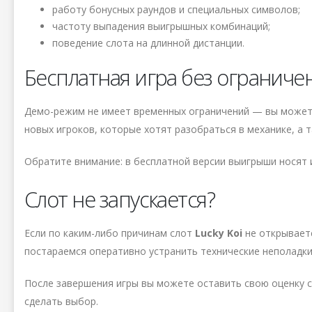
работу бонусных раундов и специальных символов;
частоту выпадения выигрышных комбинаций;
поведение слота на длинной дистанции.
Бесплатная игра без ограниче
Демо-режим не имеет временных ограничений — вы может
новых игроков, которые хотят разобраться в механике, а 
Обратите внимание: в бесплатной версии выигрыши носят 
Слот не запускается?
Если по каким-либо причинам слот
Lucky Koi
не открывает
постараемся оперативно устранить технические неполадки
После завершения игры вы можете оставить свою оценку 
сделать выбор.