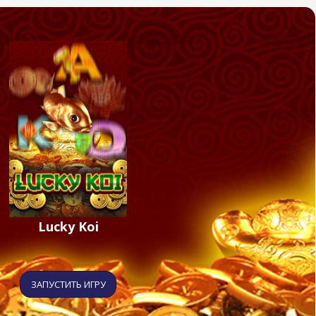
Lucky Koi
ЗАПУСТИТЬ ИГРУ