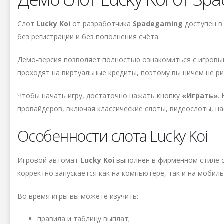
Слот
Lucky Koi
от разработчика
Spadegaming
доступен в
без регистрации и без пополнения счёта.
Демо-версия позволяет полностью ознакомиться с игровы
проходят на виртуальные кредиты, поэтому вы ничем не ри
Чтобы начать игру, достаточно нажать кнопку
«Играть»
.
провайдеров, включая классические слоты, видеослоты, нас
Особенности слота Lucky Koi
Игровой автомат
Lucky Koi
выполнен в фирменном стиле 
корректно запускается как на компьютере, так и на мобиль
Во время игры вы можете изучить:
правила и таблицу выплат;