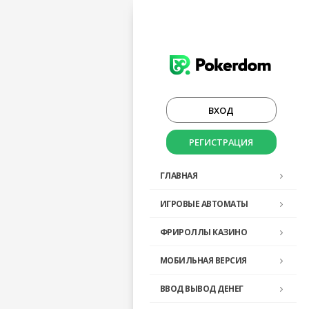
ВХОД
РЕГИСТРАЦИЯ
ГЛАВНАЯ
ИГРОВЫЕ АВТОМАТЫ
ФРИРОЛЛЫ КАЗИНО
МОБИЛЬНАЯ ВЕРСИЯ
ВВОД ВЫВОД ДЕНЕГ