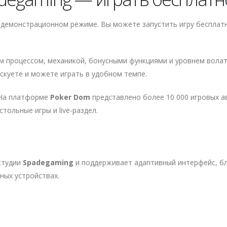
 демонстрационном режиме. Вы можете запустить игру бесплат
м процессом, механикой, бонусными функциями и уровнем волат
скуете и можете играть в удобном темпе.
 На платформе
Poker Dom
представлено более 10 000 игровых 
тольные игры и live-раздел.
студии
Spadegaming
и поддерживает адаптивный интерфейс, бл
ных устройствах.