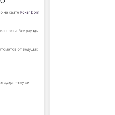
но на сайте
Poker Dom
ильности. Все раунды
автоматов от ведущих
агодаря чему он