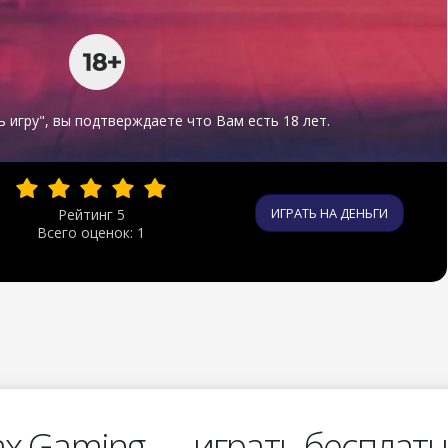
 игру", вы подтверждаете что Вам есть 18 лет.
ИГРАТЬ НА ДЕНЬГИ
Рейтинг
5
Всего оценок:
1
lax Gaming — играть бесплат