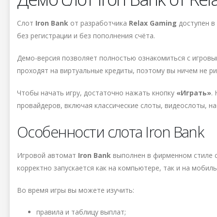
Слот
Iron Bank
от разработчика
Relax Gaming
доступен в
без регистрации и без пополнения счёта.
Демо-версия позволяет полностью ознакомиться с игровы
проходят на виртуальные кредиты, поэтому вы ничем не ри
Чтобы начать игру, достаточно нажать кнопку
«Играть»
.
провайдеров, включая классические слоты, видеослоты, нас
Особенности слота Iron Bank
Игровой автомат
Iron Bank
выполнен в фирменном стиле 
корректно запускается как на компьютере, так и на мобиль
Во время игры вы можете изучить:
правила и таблицу выплат;