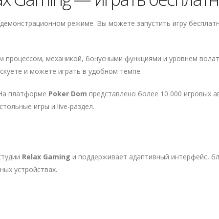
 демонстрационном режиме. Вы можете запустить игру бесплат
м процессом, механикой, бонусными функциями и уровнем волат
скуете и можете играть в удобном темпе.
 На платформе
Poker Dom
представлено более 10 000 игровых 
тольные игры и live-раздел.
студии
Relax Gaming
и поддерживает адаптивный интерфейс, бл
ных устройствах.