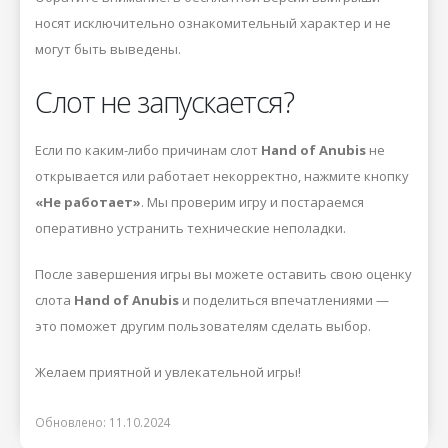
носят исключительно ознакомительный характер и не
могут быть выведены.
Слот не запускается?
Если по каким-либо причинам слот
Hand of Anubis
не
открывается или работает некорректно, нажмите кнопку
«Не работает»
. Мы проверим игру и постараемся
оперативно устранить технические неполадки.
После завершения игры вы можете оставить свою оценку
слота
Hand of Anubis
и поделиться впечатлениями —
это поможет другим пользователям сделать выбор.
Желаем приятной и увлекательной игры!
Обновлено:
11.10.2024