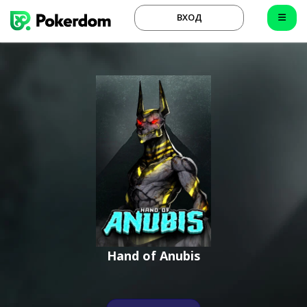
ВХОД
Hand of Anubis