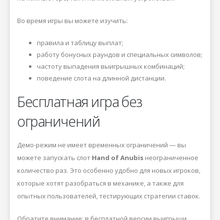
Во время игры вы можете изучить:
правила и таблицу выплат;
работу бонусных раундов и специальных символов;
частоту выпадения выигрышных комбинаций;
поведение слота на длинной дистанции.
Бесплатная игра без
ограничений
Демо-режим не имеет временных ограничений — вы
можете запускать слот
Hand of Anubis
неограниченное
количество раз. Это особенно удобно для новых игроков,
которые хотят разобраться в механике, а также для
опытных пользователей, тестирующих стратегии ставок.
Обратите внимание: в бесплатной версии выигрыши