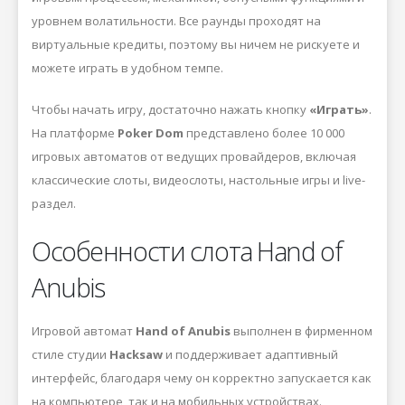
уровнем волатильности. Все раунды проходят на
виртуальные кредиты, поэтому вы ничем не рискуете и
можете играть в удобном темпе.
Чтобы начать игру, достаточно нажать кнопку
«Играть»
.
На платформе
Poker Dom
представлено более 10 000
игровых автоматов от ведущих провайдеров, включая
классические слоты, видеослоты, настольные игры и live-
раздел.
Особенности слота Hand of
Anubis
Игровой автомат
Hand of Anubis
выполнен в фирменном
стиле студии
Hacksaw
и поддерживает адаптивный
интерфейс, благодаря чему он корректно запускается как
на компьютере, так и на мобильных устройствах.