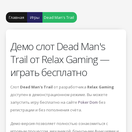
Главная
Игры
Dead Man's Trail
Демо слот Dead Man's
Trail от Relax Gaming —
играть бесплатно
Слот
Dead Man's Trail
от разработчика
Relax Gaming
доступен в демонстрационном режиме. Вы можете
запустить игру бесплатно на сайте
Poker Dom
без
регистрации и без пополнения счёта.
Демо-версия позволяет полностью ознакомиться с
игровым процессом, механикой, бонусными функциями и