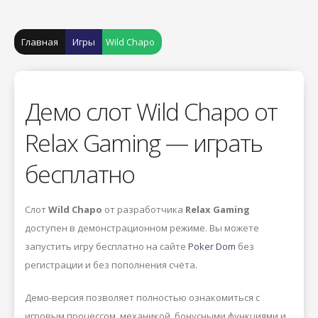
Главная
Игры
Wild Chapo
Демо слот Wild Chapo от
Relax Gaming — играть
бесплатно
Слот
Wild Chapo
от разработчика
Relax Gaming
доступен в демонстрационном режиме. Вы можете
запустить игру бесплатно на сайте
Poker Dom
без
регистрации и без пополнения счёта.
Демо-версия позволяет полностью ознакомиться с
игровым процессом, механикой, бонусными функциями и