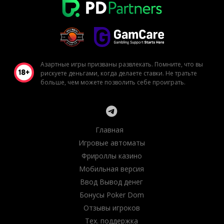
Азартные игры призваны развлекать. Помните, что вы
рискуете деньгами, когда делаете ставки. Не тратьте
больше, чем можете позволить себе проиграть.
Главная
Игровые автоматы
Фрироллы казино
Мобильная версия
Ввод Вывод денег
Бонусы Poker Dom
Отзывы игроков
Тех. поддержка