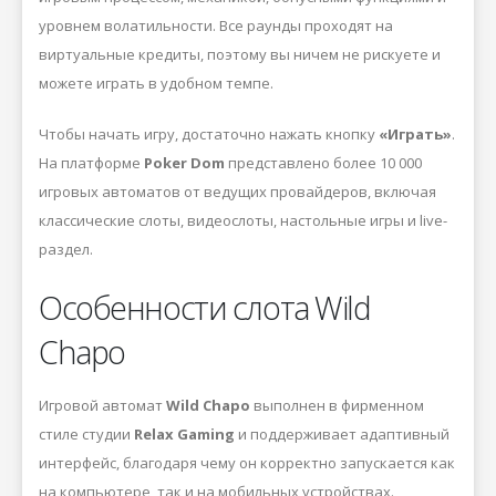
уровнем волатильности. Все раунды проходят на
виртуальные кредиты, поэтому вы ничем не рискуете и
можете играть в удобном темпе.
Чтобы начать игру, достаточно нажать кнопку
«Играть»
.
На платформе
Poker Dom
представлено более 10 000
игровых автоматов от ведущих провайдеров, включая
классические слоты, видеослоты, настольные игры и live-
раздел.
Особенности слота Wild
Chapo
Игровой автомат
Wild Chapo
выполнен в фирменном
стиле студии
Relax Gaming
и поддерживает адаптивный
интерфейс, благодаря чему он корректно запускается как
на компьютере, так и на мобильных устройствах.