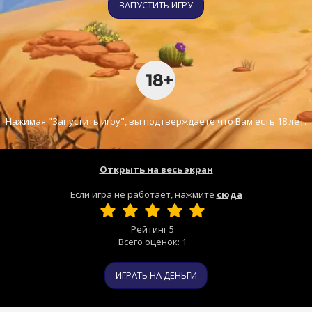
ЗАПУСТИТЬ ИГРУ
Нажимая "Запустить игру", вы подтверждаете что Вам есть 18 лет.
Открыть на весь экран
Если игра не работает, нажмите
сюда
Рейтинг
5
Всего оценок:
1
ИГРАТЬ НА ДЕНЬГИ