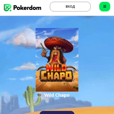
ВХОД
Wild Chapo