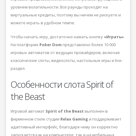
уровнем волатильности. Все раунды проходят на
виртуальные кредиты, поэтому вы ничем не рискуете и
можете играть в удобном темпе.
Чтобы начать игру, достаточно нажать кнопку
«Играть»
.
На платформе
Poker Dom
представлено более 10 000
игровых автоматов от ведущих провайдеров, включая
классические слоты, видеослоты, настольные игры и live-
раздел.
Особенности слота Spirit of
the Beast
Игровой автомат
Spirit of the Beast
выполнен в
фирменном стиле студии
Relax Gaming
и поддерживает
адаптивный интерфейс, благодаря чему он корректно
запускается как на компьютере, так и на мобильных