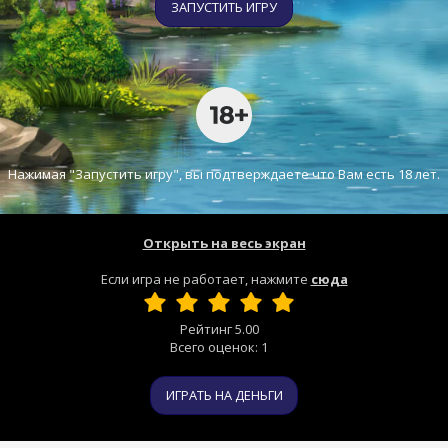
ЗАПУСТИТЬ ИГРУ
Нажимая "Запустить игру", вы подтверждаете что Вам есть 18 лет.
Открыть на весь экран
Если игра не работает, нажмите
сюда
Рейтинг
5.00
Всего оценок:
1
ИГРАТЬ НА ДЕНЬГИ