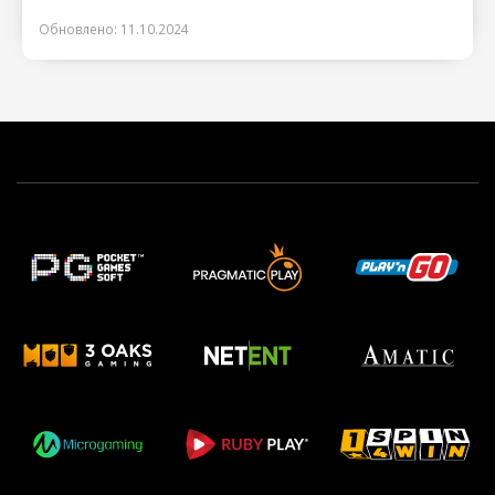
Обновлено:
11.10.2024