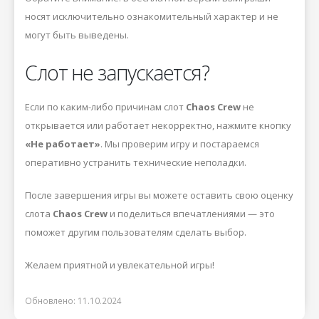
носят исключительно ознакомительный характер и не
могут быть выведены.
Слот не запускается?
Если по каким-либо причинам слот
Chaos Crew
не
открывается или работает некорректно, нажмите кнопку
«Не работает»
. Мы проверим игру и постараемся
оперативно устранить технические неполадки.
После завершения игры вы можете оставить свою оценку
слота
Chaos Crew
и поделиться впечатлениями — это
поможет другим пользователям сделать выбор.
Желаем приятной и увлекательной игры!
Обновлено:
11.10.2024