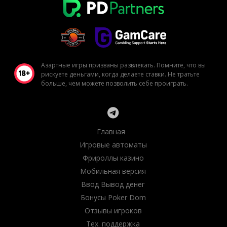
Азартные игры призваны развлекать. Помните, что вы
рискуете деньгами, когда делаете ставки. Не тратьте
больше, чем можете позволить себе проиграть.
Главная
Игровые автоматы
Фрироллы казино
Мобильная версия
Ввод Вывод денег
Бонусы Poker Dom
Отзывы игроков
Тех. поддержка