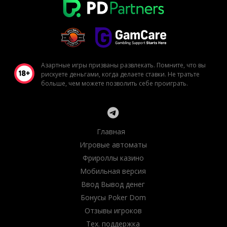
Азартные игры призваны развлекать. Помните, что вы
рискуете деньгами, когда делаете ставки. Не тратьте
больше, чем можете позволить себе проиграть.
Главная
Игровые автоматы
Фрироллы казино
Мобильная версия
Ввод Вывод денег
Бонусы Poker Dom
Отзывы игроков
Тех. поддержка