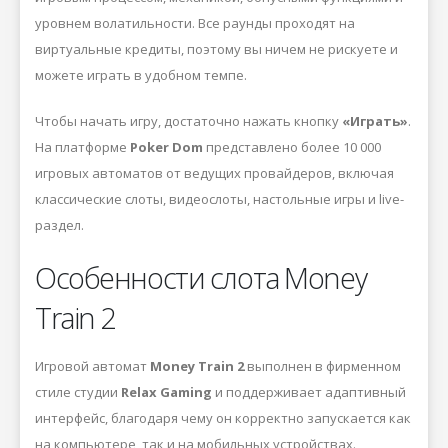
уровнем волатильности. Все раунды проходят на
виртуальные кредиты, поэтому вы ничем не рискуете и
можете играть в удобном темпе.
Чтобы начать игру, достаточно нажать кнопку
«Играть»
.
На платформе
Poker Dom
представлено более 10 000
игровых автоматов от ведущих провайдеров, включая
классические слоты, видеослоты, настольные игры и live-
раздел.
Особенности слота Money
Train 2
Игровой автомат
Money Train 2
выполнен в фирменном
стиле студии
Relax Gaming
и поддерживает адаптивный
интерфейс, благодаря чему он корректно запускается как
на компьютере, так и на мобильных устройствах.