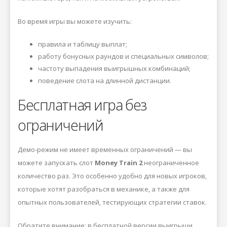
Во время игры вы можете изучить:
правила и таблицу выплат;
работу бонусных раундов и специальных символов;
частоту выпадения выигрышных комбинаций;
поведение слота на длинной дистанции.
Бесплатная игра без
ограничений
Демо-режим не имеет временных ограничений — вы
можете запускать слот
Money Train 2
неограниченное
количество раз. Это особенно удобно для новых игроков,
которые хотят разобраться в механике, а также для
опытных пользователей, тестирующих стратегии ставок.
Обратите внимание: в бесплатной версии выигрыши