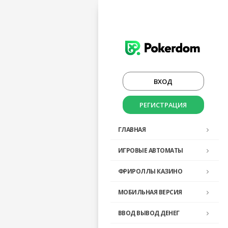
ВХОД
РЕГИСТРАЦИЯ
ГЛАВНАЯ
ИГРОВЫЕ АВТОМАТЫ
ФРИРОЛЛЫ КАЗИНО
МОБИЛЬНАЯ ВЕРСИЯ
ВВОД ВЫВОД ДЕНЕГ