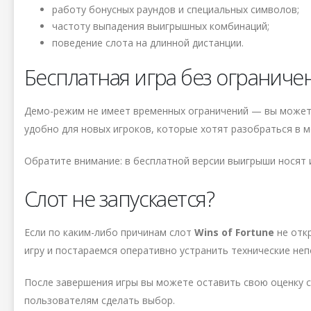
работу бонусных раундов и специальных символов;
частоту выпадения выигрышных комбинаций;
поведение слота на длинной дистанции.
Бесплатная игра без ограниче
Демо-режим не имеет временных ограничений — вы может
удобно для новых игроков, которые хотят разобраться в м
Обратите внимание: в бесплатной версии выигрыши носят 
Слот не запускается?
Если по каким-либо причинам слот
Wins of Fortune
не отк
игру и постараемся оперативно устранить технические неп
После завершения игры вы можете оставить свою оценку 
пользователям сделать выбор.