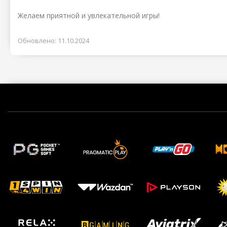
Желаем приятной и увлекательной игры!
Обновлено:
11.10.2024