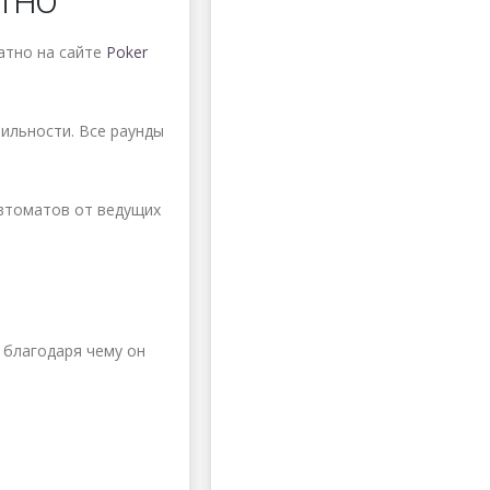
атно на сайте
Poker
ильности. Все раунды
автоматов от ведущих
 благодаря чему он