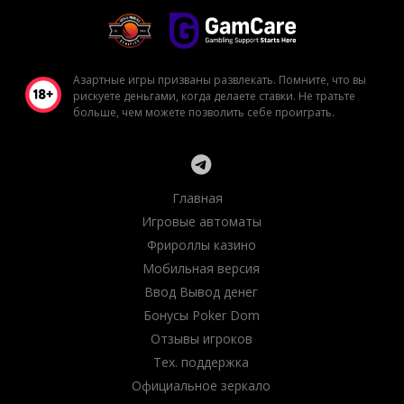
Азартные игры призваны развлекать. Помните, что вы
рискуете деньгами, когда делаете ставки. Не тратьте
больше, чем можете позволить себе проиграть.
Главная
Игровые автоматы
Фрироллы казино
Мобильная версия
Ввод Вывод денег
Бонусы Poker Dom
Отзывы игроков
Тех. поддержка
Официальное зеркало