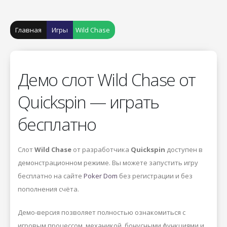
Главная
Игры
Wild Chase
Демо слот Wild Chase от
Quickspin — играть
бесплатно
Слот
Wild Chase
от разработчика
Quickspin
доступен в
демонстрационном режиме. Вы можете запустить игру
бесплатно на сайте
Poker Dom
без регистрации и без
пополнения счёта.
Демо-версия позволяет полностью ознакомиться с
игровым процессом, механикой, бонусными функциями и