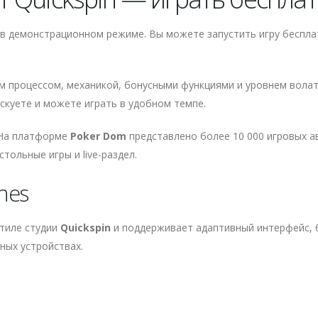
в демонстрационном режиме. Вы можете запустить игру беспла
м процессом, механикой, бонусными функциями и уровнем волат
скуете и можете играть в удобном темпе.
 На платформе
Poker Dom
представлено более 10 000 игровых 
тольные игры и live-раздел.
hes
тиле студии
Quickspin
и поддерживает адаптивный интерфейс, 
ных устройствах.