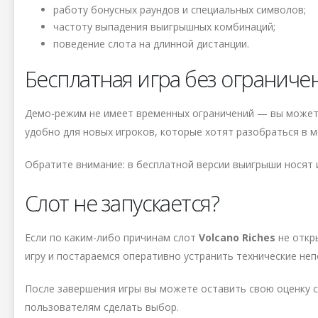
работу бонусных раундов и специальных символов;
частоту выпадения выигрышных комбинаций;
поведение слота на длинной дистанции.
Бесплатная игра без ограниче
Демо-режим не имеет временных ограничений — вы может
удобно для новых игроков, которые хотят разобраться в м
Обратите внимание: в бесплатной версии выигрыши носят 
Слот не запускается?
Если по каким-либо причинам слот
Volcano Riches
не откр
игру и постараемся оперативно устранить технические неп
После завершения игры вы можете оставить свою оценку 
пользователям сделать выбор.