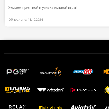
Желаем приятной и увлекательной игры!
Обновлено:
11.10.2024