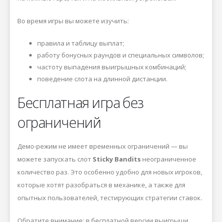
Во время игры вы можете изучить:
правила и таблицу выплат;
работу бонусных раундов и специальных символов;
частоту выпадения выигрышных комбинаций;
поведение слота на длинной дистанции.
Бесплатная игра без
ограничений
Демо-режим не имеет временных ограничений — вы
можете запускать слот
Sticky Bandits
неограниченное
количество раз. Это особенно удобно для новых игроков,
которые хотят разобраться в механике, а также для
опытных пользователей, тестирующих стратегии ставок.
Обратите внимание: в бесплатной версии выигрыши