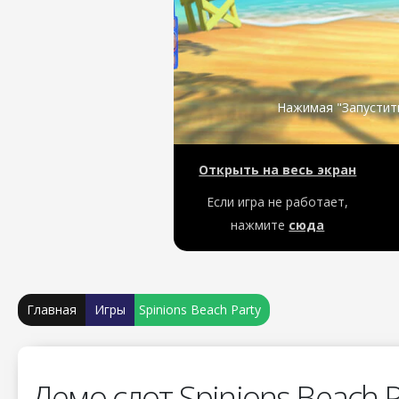
Нажимая "Запустить
Открыть на весь экран
Если игра не работает,
нажмите
сюда
Главная
Игры
Spinions Beach Party
Демо слот Spinions Beach 