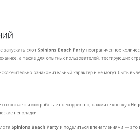
ний
е запускать слот
Spinions Beach Party
неограниченное количес
еханике, а также для опытных пользователей, тестирующих стра
исключительно ознакомительный характер и не могут быть выв
 открывается или работает некорректно, нажмите кнопку
«Не 
еские неполадки.
слота
Spinions Beach Party
и поделиться впечатлениями — это