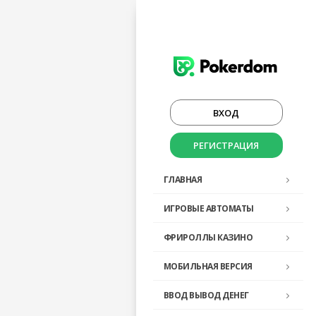
ВХОД
РЕГИСТРАЦИЯ
ГЛАВНАЯ
ИГРОВЫЕ АВТОМАТЫ
ФРИРОЛЛЫ КАЗИНО
МОБИЛЬНАЯ ВЕРСИЯ
ВВОД ВЫВОД ДЕНЕГ