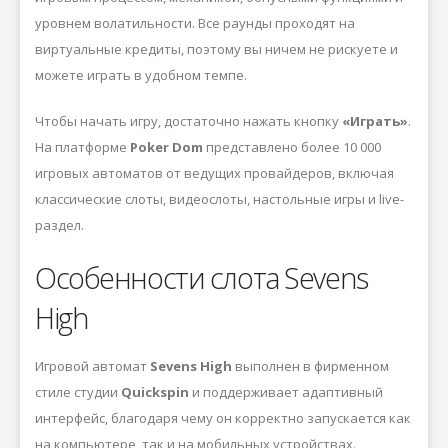
уровнем волатильности. Все раунды проходят на
виртуальные кредиты, поэтому вы ничем не рискуете и
можете играть в удобном темпе.
Чтобы начать игру, достаточно нажать кнопку
«Играть»
.
На платформе
Poker Dom
представлено более 10 000
игровых автоматов от ведущих провайдеров, включая
классические слоты, видеослоты, настольные игры и live-
раздел.
Особенности слота Sevens
High
Игровой автомат
Sevens High
выполнен в фирменном
стиле студии
Quickspin
и поддерживает адаптивный
интерфейс, благодаря чему он корректно запускается как
на компьютере, так и на мобильных устройствах.