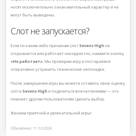
носят исключительно ознакомительный характер и не
могут быть выведены.
Слот не запускается?
Если по каким-либо причинам слот
Sevens High
не
открывается или работает некорректно, нажмите кнопку
«Не работает»
. Мы проверим игру и постараемся
оперативно устранить технические неполадки.
После завершения игры вы можете оставить свою оценку
слота
Sevens High
и поделиться впечатлениями — это
поможет другим пользователям сделать выбор.
Желаем приятной и увлекательной игры!
Обновлено:
11.10.2024