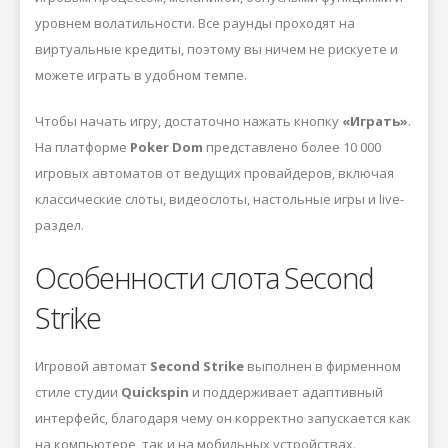
уровнем волатильности. Все раунды проходят на
виртуальные кредиты, поэтому вы ничем не рискуете и
можете играть в удобном темпе.
Чтобы начать игру, достаточно нажать кнопку
«Играть»
.
На платформе
Poker Dom
представлено более 10 000
игровых автоматов от ведущих провайдеров, включая
классические слоты, видеослоты, настольные игры и live-
раздел.
Особенности слота Second
Strike
Игровой автомат
Second Strike
выполнен в фирменном
стиле студии
Quickspin
и поддерживает адаптивный
интерфейс, благодаря чему он корректно запускается как
на компьютере, так и на мобильных устройствах.