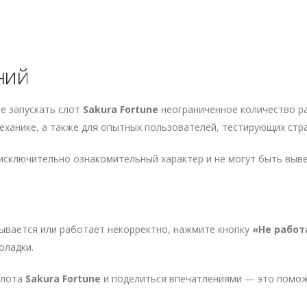
ний
е запускать слот
Sakura Fortune
неограниченное количество ра
еханике, а также для опытных пользователей, тестирующих стра
исключительно ознакомительный характер и не могут быть выв
ывается или работает некорректно, нажмите кнопку
«Не работ
оладки.
слота
Sakura Fortune
и поделиться впечатлениями — это помож