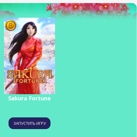
Sakura Fortune
ЗАПУСТИТЬ ИГРУ