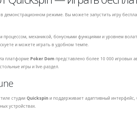
 в демонстрационном режиме. Вы можете запустить игру беспла
м процессом, механикой, бонусными функциями и уровнем волат
скуете и можете играть в удобном темпе.
 На платформе
Poker Dom
представлено более 10 000 игровых 
тольные игры и live-раздел.
tune
тиле студии
Quickspin
и поддерживает адаптивный интерфейс, 
ных устройствах.