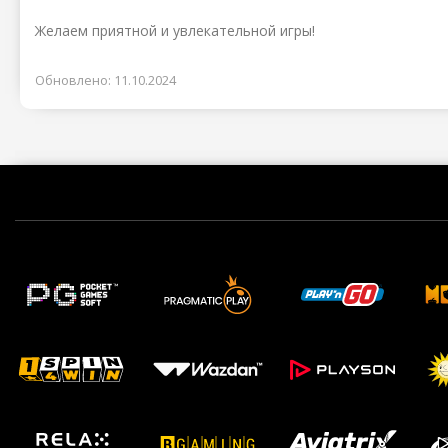
Желаем приятной и увлекательной игры!
Обновлено:
11.10.2024