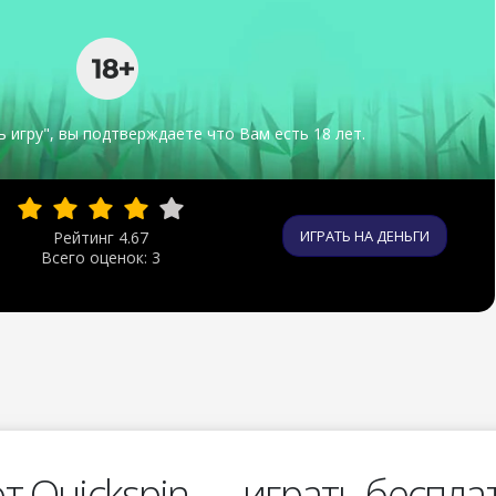
 игру", вы подтверждаете что Вам есть 18 лет.
ИГРАТЬ НА ДЕНЬГИ
Рейтинг
4.67
Всего оценок:
3
от Quickspin — играть беспла