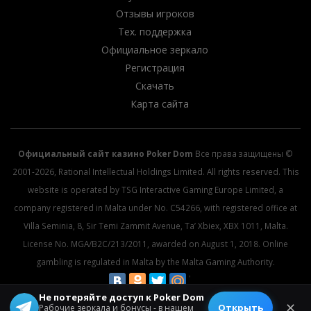
Отзывы игроков
Тех. поддержка
Официальное зеркало
Регистрация
Скачать
Карта сайта
Официальный сайт казино Poker Dom
Все права защищены ©
2001-2026, Rational Intellectual Holdings Limited. All rights reserved. This
website is operated by TSG Interactive Gaming Europe Limited, a
company registered in Malta under No. C54266, with registered office at
Villa Seminia, 8, Sir Temi Zammit Avenue, Ta’ Xbiex, XBX 1011, Malta.
License No. MGA/B2C/213/2011, awarded on August 1, 2018. Online
gambling is regulated in Malta by the Malta Gaming Authority.
Не потеряйте доступ к Poker Dom
© 2026 All rights reserved.
✕
Открыть
Рабочие зеркала и бонусы - в нашем