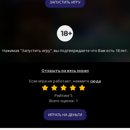
ЗАПУСТИТЬ ИГРУ
Нажимая "Запустить игру", вы подтверждаете что Вам есть 18 лет.
Открыть на весь экран
Если игра не работает, нажмите
сюда
Рейтинг
5
Всего оценок:
1
ИГРАТЬ НА ДЕНЬГИ