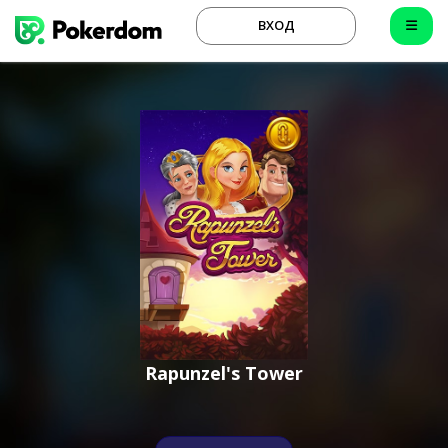
ВХОД
Rapunzel's Tower