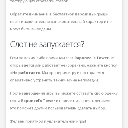
тестирующих стратегии ставок.
Обратите внимание: в бесплатной версии выигрыши
носят исключительно ознакомительный характер и не
могут быть выведены.
Слот не запускается?
Если по каким-либо причинам слот
Rapunzel's Tower
не
открывается или работает некорректно, нажмите кнопку
«Не работает»
. Мы проверим игру и постараемся
оперативно устранить технические неполадки.
После завершения игры вы можете оставить свою оценку
слота
Rapunzel's Tower
и поделиться впечатлениями —
это поможет другим пользователям сделать выбор.
Желаем приятной и увлекательной игры!