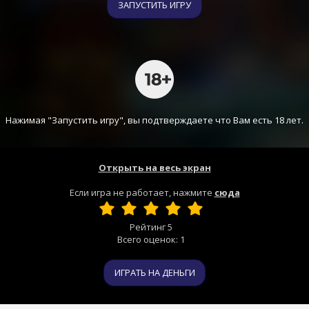
ЗАПУСТИТЬ ИГРУ
Нажимая "Запустить игру", вы подтверждаете что Вам есть 18 лет.
Открыть на весь экран
Если игра не работает, нажмите
сюда
Рейтинг
5
Всего оценок:
1
ИГРАТЬ НА ДЕНЬГИ