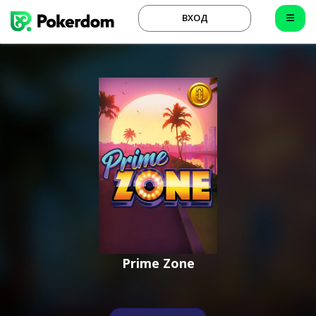
ВХОД
Prime Zone