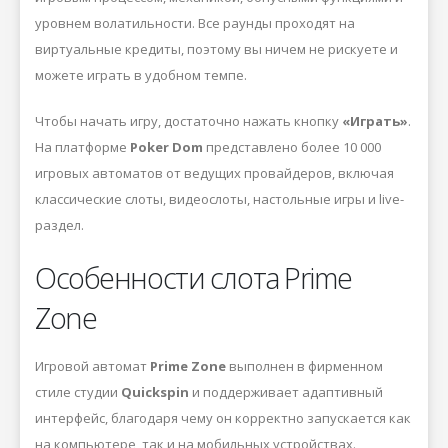
уровнем волатильности. Все раунды проходят на
виртуальные кредиты, поэтому вы ничем не рискуете и
можете играть в удобном темпе.
Чтобы начать игру, достаточно нажать кнопку
«Играть»
.
На платформе
Poker Dom
представлено более 10 000
игровых автоматов от ведущих провайдеров, включая
классические слоты, видеослоты, настольные игры и live-
раздел.
Особенности слота Prime
Zone
Игровой автомат
Prime Zone
выполнен в фирменном
стиле студии
Quickspin
и поддерживает адаптивный
интерфейс, благодаря чему он корректно запускается как
на компьютере, так и на мобильных устройствах.