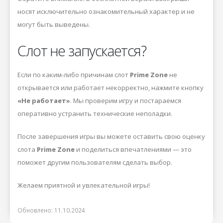
носят исключительно ознакомительный характер и не
могут быть выведены.
Слот не запускается?
Если по каким-либо причинам слот
Prime Zone
не
открывается или работает некорректно, нажмите кнопку
«Не работает»
. Мы проверим игру и постараемся
оперативно устранить технические неполадки.
После завершения игры вы можете оставить свою оценку
слота
Prime Zone
и поделиться впечатлениями — это
поможет другим пользователям сделать выбор.
Желаем приятной и увлекательной игры!
Обновлено:
11.10.2024