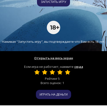
ЗАПУСТИТЬ ИГРУ
Нажимая "Запустить игру", вы подтверждаете что Вам есть 18 лет.
Открыть на весь экран
Если игра не работает, нажмите
сюда
Рейтинг
5
Всего оценок:
1
ИГРАТЬ НА ДЕНЬГИ