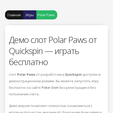
Главная
Игры
Polar Paws
Демо слот Polar Paws от
Quickspin — играть
бесплатно
Слот
Polar Paws
от разработчика
Quickspin
доступен в
демонстрационном режиме. Вы можете запустить игру
бесплатно на сайте
Poker Dom
без регистрации и без
пополнения счёта.
Демо-версия позволяет полностью ознакомиться с
игровым процессом, механикой, бонусными функциями и