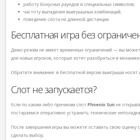
работу бонусных раундов и специальных символов;
частоту выпадения выигрышных комбинаций;
поведение слота на длинной дистанции.
Бесплатная игра без ограниче
Демо-режим не имеет временных ограничений — вы может
для новых игроков, которые хотят разобраться в механике
Обратите внимание: в бесплатной версии выигрыши носят 
Слот не запускается?
Если по каким-либо причинам слот
Phoenix Sun
не открыва
постараемся оперативно устранить технические неполадки
После завершения игры вы можете оставить свою оценку 
сделать выбор.