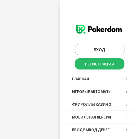
ВХОД
РЕГИСТРАЦИЯ
ГЛАВНАЯ
ИГРОВЫЕ АВТОМАТЫ
ФРИРОЛЛЫ КАЗИНО
МОБИЛЬНАЯ ВЕРСИЯ
ВВОД ВЫВОД ДЕНЕГ