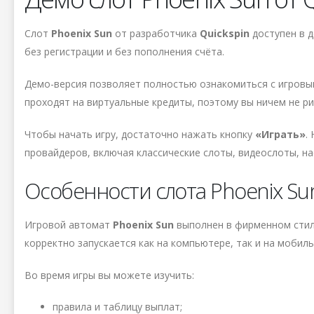
Слот
Phoenix Sun
от разработчика
Quickspin
доступен в 
без регистрации и без пополнения счёта.
Демо-версия позволяет полностью ознакомиться с игровы
проходят на виртуальные кредиты, поэтому вы ничем не ри
Чтобы начать игру, достаточно нажать кнопку
«Играть»
.
провайдеров, включая классические слоты, видеослоты, нас
Особенности слота Phoenix Su
Игровой автомат
Phoenix Sun
выполнен в фирменном стил
корректно запускается как на компьютере, так и на мобиль
Во время игры вы можете изучить:
правила и таблицу выплат;