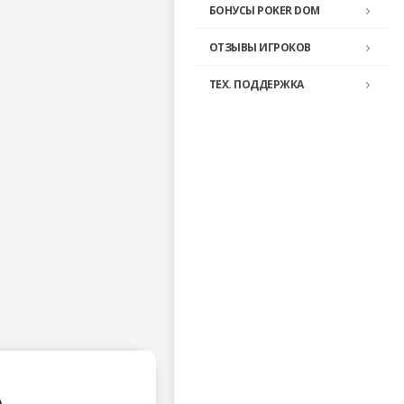
БОНУСЫ POKER DOM
ОТЗЫВЫ ИГРОКОВ
ТЕХ. ПОДДЕРЖКА
о