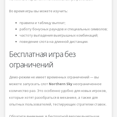
Во время игры вы можете изучить:
правила и таблицу выплат;
работу бонусных раундов и специальных символов;
частоту выпадения выигрышных комбинаций;
поведение слота на длинной дистанции.
Бесплатная игра без
ограничений
Демо-режим не имеет временных ограничений — вы
можете запускать слот
Northern Sky
неограниченное
количество раз. Это особенно удобно для новых игроков,
которые хотят разобраться в механике, а также для
опытных пользователей, тестирующих стратегии ставок.
Обратите внимание: в бесплатной версии выигрыши