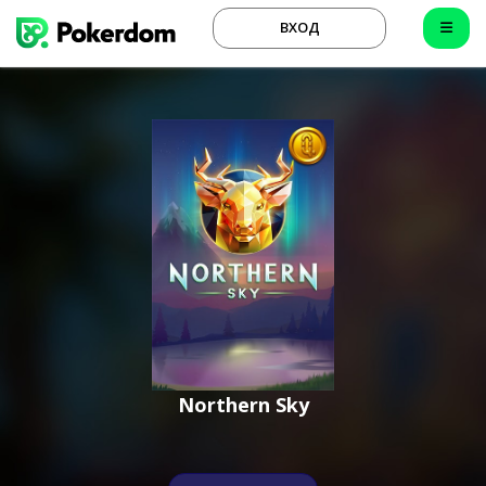
ВХОД
Northern Sky