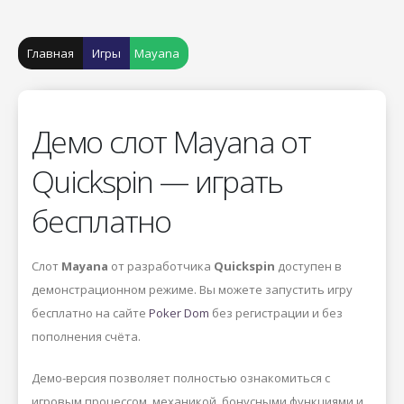
Главная
Игры
Mayana
Демо слот Mayana от
Quickspin — играть
бесплатно
Слот
Mayana
от разработчика
Quickspin
доступен в
демонстрационном режиме. Вы можете запустить игру
бесплатно на сайте
Poker Dom
без регистрации и без
пополнения счёта.
Демо-версия позволяет полностью ознакомиться с
игровым процессом, механикой, бонусными функциями и