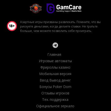
Азартные игры призваны развлекать. Помните, что вы
рискуете деньгами, когда делаете ставки. Не тратьте
больше, чем можете позволить себе проиграть.
Главная
Игровые автоматы
Фрироллы казино
Мобильная версия
Ввод Вывод денег
Бонусы Poker Dom
Отзывы игроков
Тех. поддержка
Официальное зеркало