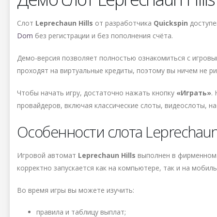
Слот
Leprechaun Hills
от разработчика
Quickspin
доступе
Dom
без регистрации и без пополнения счёта.
Демо-версия позволяет полностью ознакомиться с игровы
проходят на виртуальные кредиты, поэтому вы ничем не ри
Чтобы начать игру, достаточно нажать кнопку
«Играть»
.
провайдеров, включая классические слоты, видеослоты, нас
Особенности слота Leprechaun 
Игровой автомат
Leprechaun Hills
выполнен в фирменном 
корректно запускается как на компьютере, так и на мобиль
Во время игры вы можете изучить:
правила и таблицу выплат;