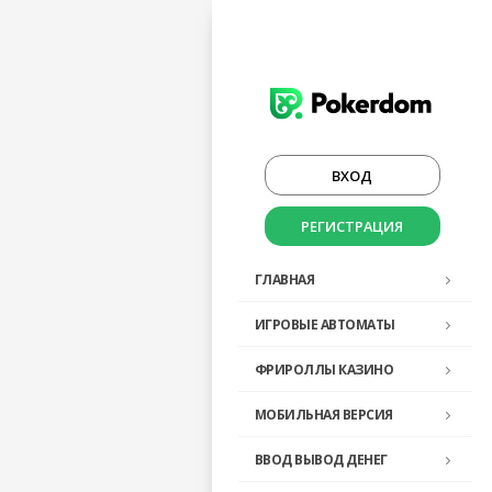
ВХОД
РЕГИСТРАЦИЯ
ГЛАВНАЯ
ИГРОВЫЕ АВТОМАТЫ
ФРИРОЛЛЫ КАЗИНО
МОБИЛЬНАЯ ВЕРСИЯ
ВВОД ВЫВОД ДЕНЕГ