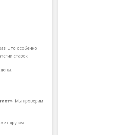
аз. Это особенно
тегии ставок.
едены.
тает»
. Мы проверим
ожет другим