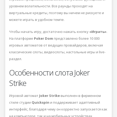
уровнем волатильности. Все раунды проходят на
виртуальные кредиты, поэтому вы ничем не рискуете и
можете играть в удобном темпе.
Чтобы начать игру, достаточно нажать кнопку
«Играть»
.
На платформе
Poker Dom
представлено более 10 000
игровых автоматов от ведущих провайдеров, включая
классические слоты, видеослоты, настольные игры и live-
раздел.
Особенности слота Joker
Strike
Игровой автомат
Joker Strike
выполнен в фирменном
стиле студии
Quickspin
и поддерживает адаптивный
интерфейс, благодаря чему он корректно запускается как
на компьютере, так и на мобильных устройствах.