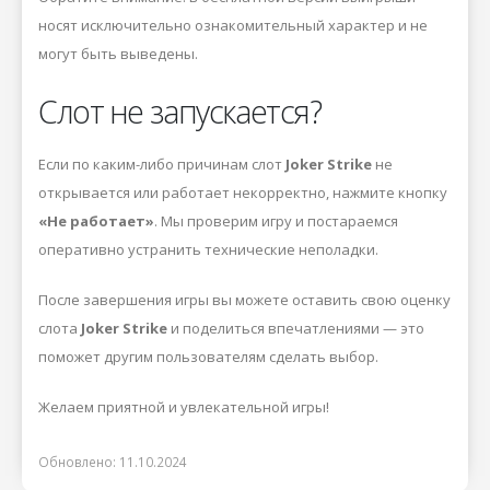
носят исключительно ознакомительный характер и не
могут быть выведены.
Слот не запускается?
Если по каким-либо причинам слот
Joker Strike
не
открывается или работает некорректно, нажмите кнопку
«Не работает»
. Мы проверим игру и постараемся
оперативно устранить технические неполадки.
После завершения игры вы можете оставить свою оценку
слота
Joker Strike
и поделиться впечатлениями — это
поможет другим пользователям сделать выбор.
Желаем приятной и увлекательной игры!
Обновлено:
11.10.2024