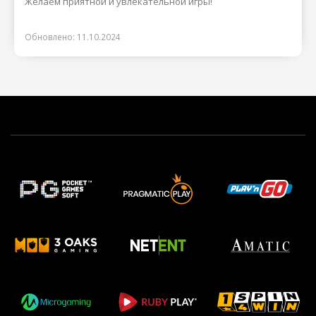
Желаем приятной и увлекательной игры!
Обновлено:
11.10.2024