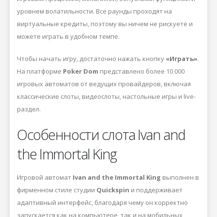
уровнем волатильности. Все раунды проходят на
виртуальные кредиты, поэтому вы ничем не рискуете и
можете играть в удобном темпе.
Чтобы начать игру, достаточно нажать кнопку
«Играть»
.
На платформе
Poker Dom
представлено более 10 000
игровых автоматов от ведущих провайдеров, включая
классические слоты, видеослоты, настольные игры и live-
раздел.
Особенности слота Ivan and
the Immortal King
Игровой автомат
Ivan and the Immortal King
выполнен в
фирменном стиле студии
Quickspin
и поддерживает
адаптивный интерфейс, благодаря чему он корректно
запускается как на компьютере, так и на мобильных