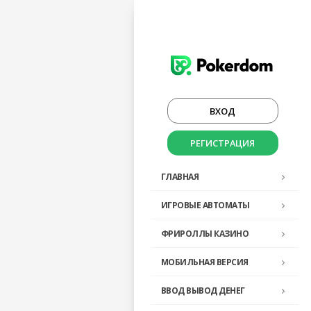
ВХОД
РЕГИСТРАЦИЯ
ГЛАВНАЯ
ИГРОВЫЕ АВТОМАТЫ
ФРИРОЛЛЫ КАЗИНО
МОБИЛЬНАЯ ВЕРСИЯ
ВВОД ВЫВОД ДЕНЕГ