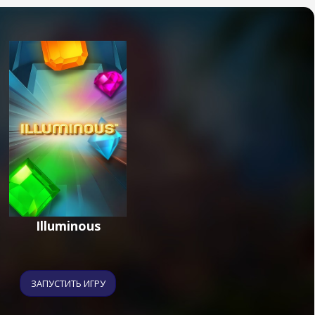
Illuminous
ЗАПУСТИТЬ ИГРУ