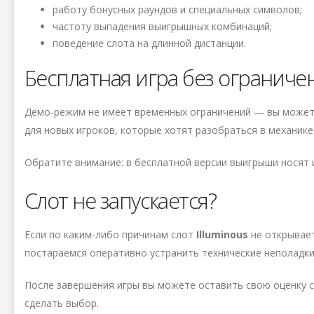
работу бонусных раундов и специальных символов;
частоту выпадения выигрышных комбинаций;
поведение слота на длинной дистанции.
Бесплатная игра без ограниче
Демо-режим не имеет временных ограничений — вы может
для новых игроков, которые хотят разобраться в механике
Обратите внимание: в бесплатной версии выигрыши носят 
Слот не запускается?
Если по каким-либо причинам слот
Illuminous
не открывает
постараемся оперативно устранить технические неполадки
После завершения игры вы можете оставить свою оценку 
сделать выбор.