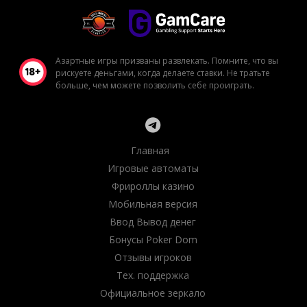
Азартные игры призваны развлекать. Помните, что вы
рискуете деньгами, когда делаете ставки. Не тратьте
больше, чем можете позволить себе проиграть.
Главная
Игровые автоматы
Фрироллы казино
Мобильная версия
Ввод Вывод денег
Бонусы Poker Dom
Отзывы игроков
Тех. поддержка
Официальное зеркало