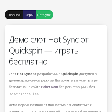
Главная
Игры
Hot Sync
Демо слот Hot Sync от
Quickspin — играть
бесплатно
Слот
Hot Sync
от разработчика
Quickspin
доступен в
демонстрационном режиме. Вы можете запустить игру
бесплатно на сайте
Poker Dom
без регистрации и без
пополнения счёта.
Демо-версия позволяет полностью ознакомиться с
игровым процессом, механикой, бонусными функциями и