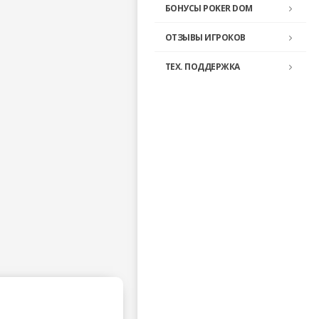
БОНУСЫ POKER DOM
ОТЗЫВЫ ИГРОКОВ
ТЕХ. ПОДДЕРЖКА