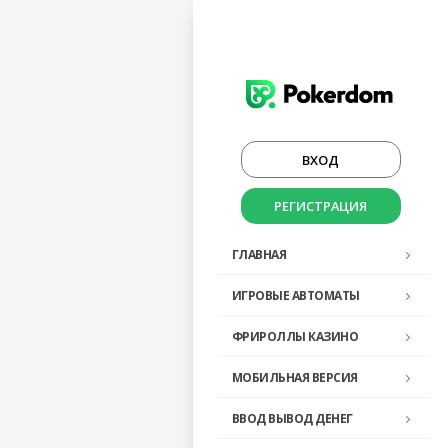
ВХОД
РЕГИСТРАЦИЯ
ГЛАВНАЯ
ИГРОВЫЕ АВТОМАТЫ
ФРИРОЛЛЫ КАЗИНО
МОБИЛЬНАЯ ВЕРСИЯ
ВВОД ВЫВОД ДЕНЕГ