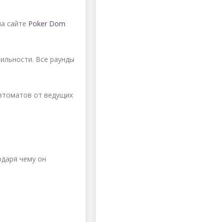
на сайте
Poker Dom
ильности. Все раунды
автоматов от ведущих
одаря чему он