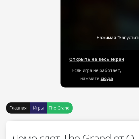
Нажимая "Запустить
Открыть на весь экран
Если игра не работает,
нажмите
сюда
Главная
Игры
The Grand
Демо слот The Grand от Qu