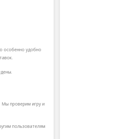
то особенно удобно
тавок.
едены.
. Мы проверим игру и
ругим пользователям