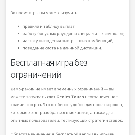
Во время игры вы можете изучить:
правила и таблицу выплат;
работу бонусных раундов и специальных символов;
частоту выпадения выигрышных комбинаций;
поведение слота на длинной дистанции.
Бесплатная игра без
ограничений
Демо-режим не имеет временных ограничений — вы
можете запускать слот
Genies Touch
неограниченное
количество раз. Это особенно удобно для новых игроков,
которые хотят разобраться в механике, а также для
опытных пользователей, тестирующих стратегии ставок.
Обратите внимание: в бесплатной версии выигрыши