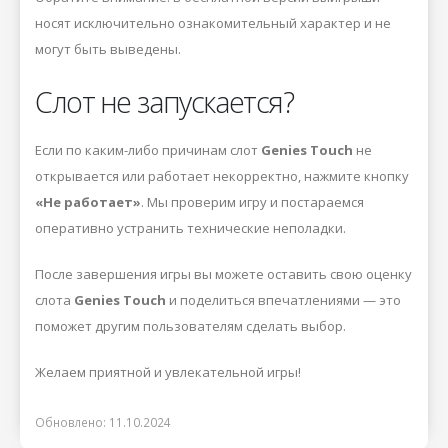
носят исключительно ознакомительный характер и не
могут быть выведены.
Слот не запускается?
Если по каким-либо причинам слот
Genies Touch
не
открывается или работает некорректно, нажмите кнопку
«Не работает»
. Мы проверим игру и постараемся
оперативно устранить технические неполадки.
После завершения игры вы можете оставить свою оценку
слота
Genies Touch
и поделиться впечатлениями — это
поможет другим пользователям сделать выбор.
Желаем приятной и увлекательной игры!
Обновлено:
11.10.2024