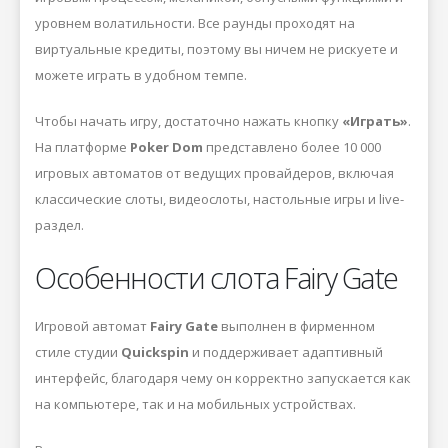
уровнем волатильности. Все раунды проходят на
виртуальные кредиты, поэтому вы ничем не рискуете и
можете играть в удобном темпе.
Чтобы начать игру, достаточно нажать кнопку
«Играть»
.
На платформе
Poker Dom
представлено более 10 000
игровых автоматов от ведущих провайдеров, включая
классические слоты, видеослоты, настольные игры и live-
раздел.
Особенности слота Fairy Gate
Игровой автомат
Fairy Gate
выполнен в фирменном
стиле студии
Quickspin
и поддерживает адаптивный
интерфейс, благодаря чему он корректно запускается как
на компьютере, так и на мобильных устройствах.