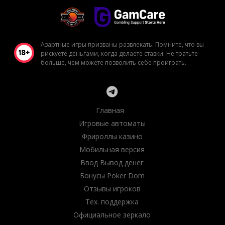
Азартные игры призваны развлекать. Помните, что вы
рискуете деньгами, когда делаете ставки. Не тратьте
больше, чем можете позволить себе проиграть.
Главная
Игровые автоматы
Фрироллы казино
Мобильная версия
Ввод Вывод денег
Бонусы Poker Dom
Отзывы игроков
Тех. поддержка
Официальное зеркало