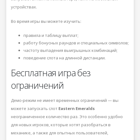
устройствах.
Во время игры вы можете изучить:
правила и таблицу выплат;
работу бонусных раундов и специальных символов;
частоту выпадения выигрышных комбинаций;
поведение слота на длинной дистанции.
Бесплатная игра без
ограничений
Демо-режим не имеет временных ограничений — вы
можете запускать слот
Eastern Emeralds
неограниченное количество раз. Это особенно удобно
для новых игроков, которые хотят разобраться в
механике, а также для опытных пользователей,