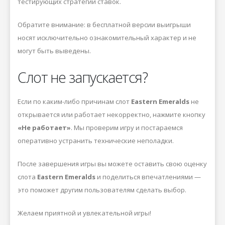
тестирующих стратегии ставок.
Обратите внимание: в бесплатной версии выигрыши
носят исключительно ознакомительный характер и не
могут быть выведены.
Слот не запускается?
Если по каким-либо причинам слот
Eastern Emeralds
не
открывается или работает некорректно, нажмите кнопку
«Не работает»
. Мы проверим игру и постараемся
оперативно устранить технические неполадки.
После завершения игры вы можете оставить свою оценку
слота
Eastern Emeralds
и поделиться впечатлениями —
это поможет другим пользователям сделать выбор.
Желаем приятной и увлекательной игры!