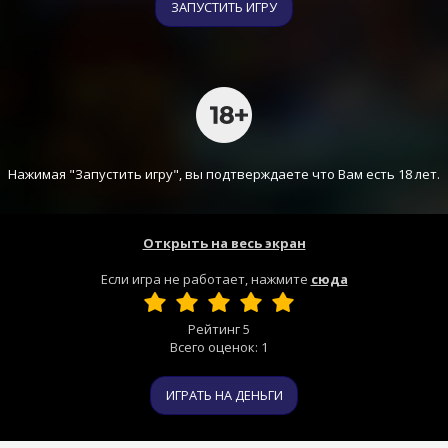
ЗАПУСТИТЬ ИГРУ
Нажимая "Запустить игру", вы подтверждаете что Вам есть 18 лет.
Открыть на весь экран
Если игра не работает, нажмите
сюда
Рейтинг
5
Всего оценок:
1
ИГРАТЬ НА ДЕНЬГИ