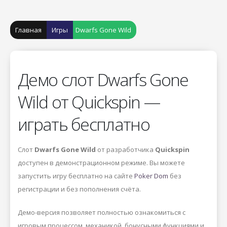
Главная
Игры
Dwarfs Gone Wild
Демо слот Dwarfs Gone
Wild от Quickspin —
играть бесплатно
Слот
Dwarfs Gone Wild
от разработчика
Quickspin
доступен в демонстрационном режиме. Вы можете
запустить игру бесплатно на сайте
Poker Dom
без
регистрации и без пополнения счёта.
Демо-версия позволяет полностью ознакомиться с
игровым процессом, механикой, бонусными функциями и