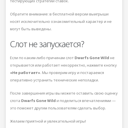
тестирующих стратегии ставок.
Обратите внимание: в бесплатной версии выигрыши
носят исключительно ознакомительный характер и не
могут быть выведены.
Слот не запускается?
Если по каким-либо причинам слот
Dwarfs Gone Wild
не
открывается или работает некорректно, нажмите кнопку
«Не работает»
. Мы проверим игру и постараемся
оперативно устранить технические неполадки.
После завершения игры вы можете оставить свою оценку
слота
Dwarfs Gone Wild
и поделиться впечатлениями —
это поможет другим пользователям сделать выбор.
Желаем приятной и увлекательной игры!