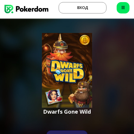
ВХОД
Dwarfs Gone Wild