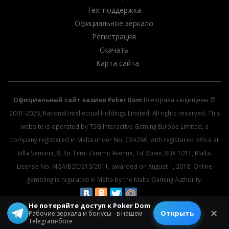
Тех. поддержка
Официальное зеркало
Регистрация
Скачать
Карта сайта
Официальный сайт казино Poker Dom
Все права защищены ©
2001-2026, Rational Intellectual Holdings Limited. All rights reserved. This
website is operated by TSG Interactive Gaming Europe Limited, a
company registered in Malta under No. C54266, with registered office at
Villa Seminia, 8, Sir Temi Zammit Avenue, Ta’ Xbiex, XBX 1011, Malta.
License No. MGA/B2C/213/2011, awarded on August 1, 2018. Online
gambling is regulated in Malta by the Malta Gaming Authority.
Не потеряйте доступ к Poker Dom
© 2026 All rights reserved.
✕
Открыть
Рабочие зеркала и бонусы - в нашем
Telegram-боте