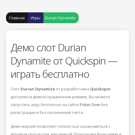
Главная
Игры
Durian Dynamite
Демо слот Durian
Dynamite от Quickspin —
играть бесплатно
Слот
Durian Dynamite
от разработчика
Quickspin
доступен в демонстрационном режиме. Вы можете
запустить игру бесплатно на сайте
Poker Dom
без
регистрации и без пополнения счёта.
Демо-версия позволяет полностью ознакомиться с
игровым процессом, механикой, бонусными функциями и