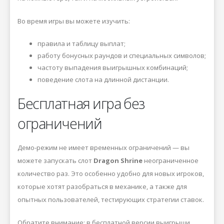
Во время игры вы можете изучить:
правила и таблицу выплат;
работу бонусных раундов и специальных символов;
частоту выпадения выигрышных комбинаций;
поведение слота на длинной дистанции.
Бесплатная игра без
ограничений
Демо-режим не имеет временных ограничений — вы
можете запускать слот
Dragon Shrine
неограниченное
количество раз. Это особенно удобно для новых игроков,
которые хотят разобраться в механике, а также для
опытных пользователей, тестирующих стратегии ставок.
Обратите внимание: в бесплатной версии выигрыши