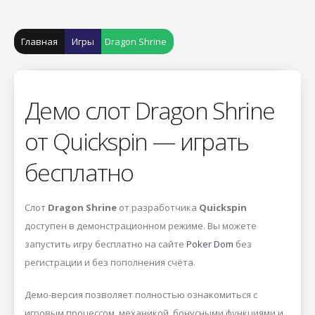
Главная
Игры
Dragon Shrine
Демо слот Dragon Shrine
от Quickspin — играть
бесплатно
Слот
Dragon Shrine
от разработчика
Quickspin
доступен в демонстрационном режиме. Вы можете
запустить игру бесплатно на сайте
Poker Dom
без
регистрации и без пополнения счёта.
Демо-версия позволяет полностью ознакомиться с
игровым процессом, механикой, бонусными функциями и