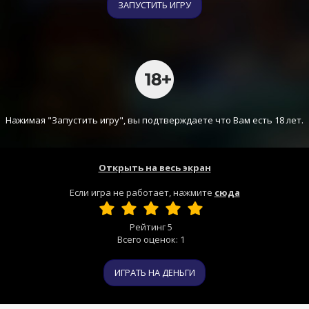
ЗАПУСТИТЬ ИГРУ
Нажимая "Запустить игру", вы подтверждаете что Вам есть 18 лет.
Открыть на весь экран
Если игра не работает, нажмите
сюда
Рейтинг
5
Всего оценок:
1
ИГРАТЬ НА ДЕНЬГИ