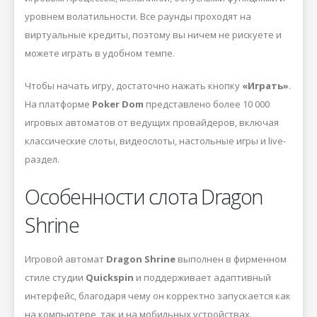
уровнем волатильности. Все раунды проходят на
виртуальные кредиты, поэтому вы ничем не рискуете и
можете играть в удобном темпе.
Чтобы начать игру, достаточно нажать кнопку
«Играть»
.
На платформе
Poker Dom
представлено более 10 000
игровых автоматов от ведущих провайдеров, включая
классические слоты, видеослоты, настольные игры и live-
раздел.
Особенности слота Dragon
Shrine
Игровой автомат
Dragon Shrine
выполнен в фирменном
стиле студии
Quickspin
и поддерживает адаптивный
интерфейс, благодаря чему он корректно запускается как
на компьютере, так и на мобильных устройствах.