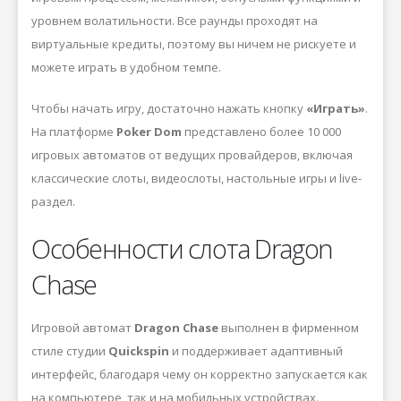
уровнем волатильности. Все раунды проходят на
виртуальные кредиты, поэтому вы ничем не рискуете и
можете играть в удобном темпе.
Чтобы начать игру, достаточно нажать кнопку
«Играть»
.
На платформе
Poker Dom
представлено более 10 000
игровых автоматов от ведущих провайдеров, включая
классические слоты, видеослоты, настольные игры и live-
раздел.
Особенности слота Dragon
Chase
Игровой автомат
Dragon Chase
выполнен в фирменном
стиле студии
Quickspin
и поддерживает адаптивный
интерфейс, благодаря чему он корректно запускается как
на компьютере, так и на мобильных устройствах.