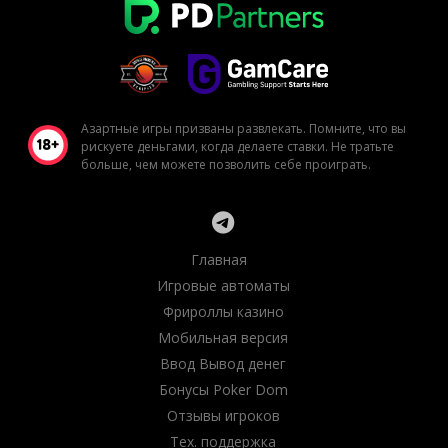
Азартные игры призваны развлекать. Помните, что вы
рискуете деньгами, когда делаете ставки. Не тратьте
больше, чем можете позволить себе проиграть.
Главная
Игровые автоматы
Фрироллы казино
Мобильная версия
Ввод Вывод денег
Бонусы Poker Dom
Отзывы игроков
Тех. поддержка