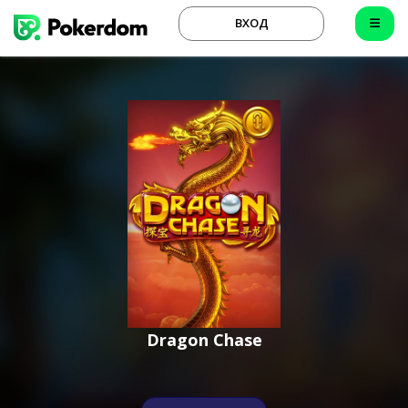
ВХОД
Dragon Chase