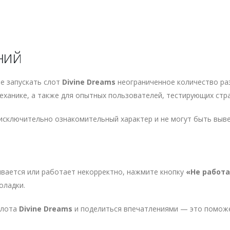
ний
е запускать слот
Divine Dreams
неограниченное количество ра
еханике, а также для опытных пользователей, тестирующих стра
исключительно ознакомительный характер и не могут быть выв
вается или работает некорректно, нажмите кнопку
«Не работ
оладки.
слота
Divine Dreams
и поделиться впечатлениями — это помож