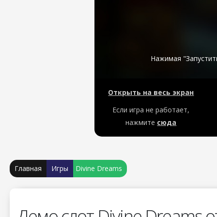
Нажимая "Запустить
Открыть на весь экран
Если игра не работает,
нажмите
сюда
Главная
Игры
Divine Dreams
Демо слот Divine Dreams о