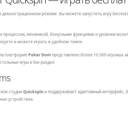
в демонстрационном режиме. Вы можете запустить игру беспла
м процессом, механикой, бонусными функциями и уровнем волат
скуете и можете играть в удобном темпе.
 На платформе
Poker Dom
представлено более 10 000 игровых 
тольные игры и live-раздел.
ams
тиле студии
Quickspin
и поддерживает адаптивный интерфейс, б
ных устройствах.