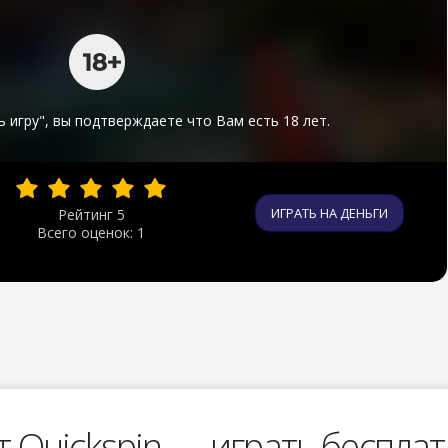
 игру", вы подтверждаете что Вам есть 18 лет.
ИГРАТЬ НА ДЕНЬГИ
Рейтинг
5
Всего оценок:
1
т Quickspin — играть беспла