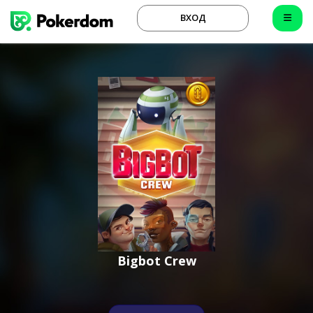
ВХОД
Bigbot Crew