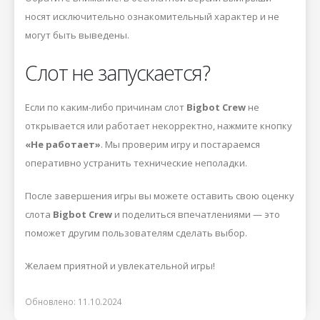
носят исключительно ознакомительный характер и не
могут быть выведены.
Слот не запускается?
Если по каким-либо причинам слот
Bigbot Crew
не
открывается или работает некорректно, нажмите кнопку
«Не работает»
. Мы проверим игру и постараемся
оперативно устранить технические неполадки.
После завершения игры вы можете оставить свою оценку
слота
Bigbot Crew
и поделиться впечатлениями — это
поможет другим пользователям сделать выбор.
Желаем приятной и увлекательной игры!
Обновлено:
11.10.2024