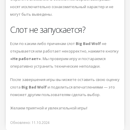
носят исключительно ознакомительный характер и не
могут быть выведены.
Слот не запускается?
Если по каким-либо причинам слот
Big Bad Wolf
не
открывается или работает некорректно, нажмите кнопку
«Не работает»
. Мы проверим игру и постараемся
оперативно устранить технические неполадки.
После завершения игры вы можете оставить свою оценку
слота
Big Bad Wolf
и поделиться впечатлениями — это
поможет другим пользователям сделать выбор.
Желаем приятной и увлекательной игры!
Обновлено:
11.10.2024