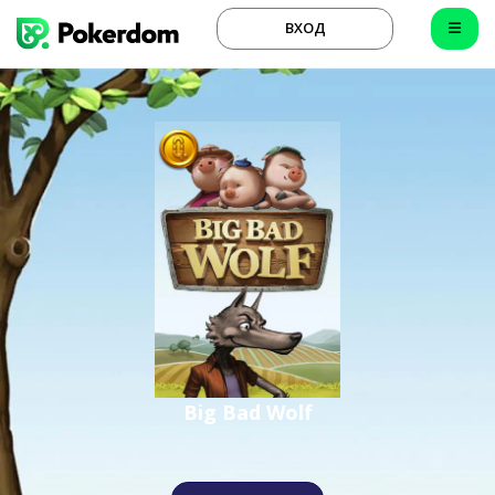
ВХОД
Big Bad Wolf