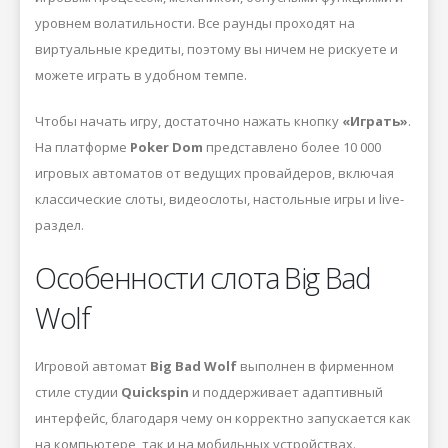
уровнем волатильности. Все раунды проходят на
виртуальные кредиты, поэтому вы ничем не рискуете и
можете играть в удобном темпе.
Чтобы начать игру, достаточно нажать кнопку
«Играть»
.
На платформе
Poker Dom
представлено более 10 000
игровых автоматов от ведущих провайдеров, включая
классические слоты, видеослоты, настольные игры и live-
раздел.
Особенности слота Big Bad
Wolf
Игровой автомат
Big Bad Wolf
выполнен в фирменном
стиле студии
Quickspin
и поддерживает адаптивный
интерфейс, благодаря чему он корректно запускается как
на компьютере, так и на мобильных устройствах.