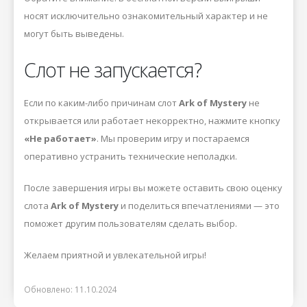
носят исключительно ознакомительный характер и не
могут быть выведены.
Слот не запускается?
Если по каким-либо причинам слот
Ark of Mystery
не
открывается или работает некорректно, нажмите кнопку
«Не работает»
. Мы проверим игру и постараемся
оперативно устранить технические неполадки.
После завершения игры вы можете оставить свою оценку
слота
Ark of Mystery
и поделиться впечатлениями — это
поможет другим пользователям сделать выбор.
Желаем приятной и увлекательной игры!
Обновлено:
11.10.2024