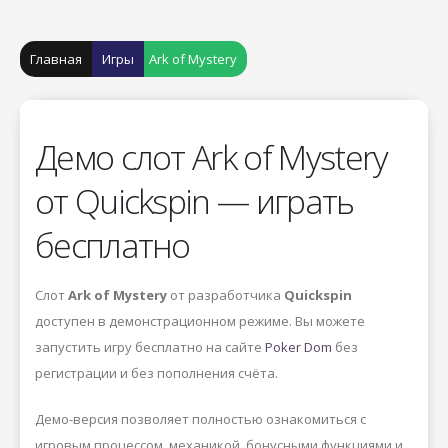
Главная
Игры
Ark of Mystery
Демо слот Ark of Mystery
от Quickspin — играть
бесплатно
Слот
Ark of Mystery
от разработчика
Quickspin
доступен в демонстрационном режиме. Вы можете
запустить игру бесплатно на сайте
Poker Dom
без
регистрации и без пополнения счёта.
Демо-версия позволяет полностью ознакомиться с
игровым процессом, механикой, бонусными функциями и