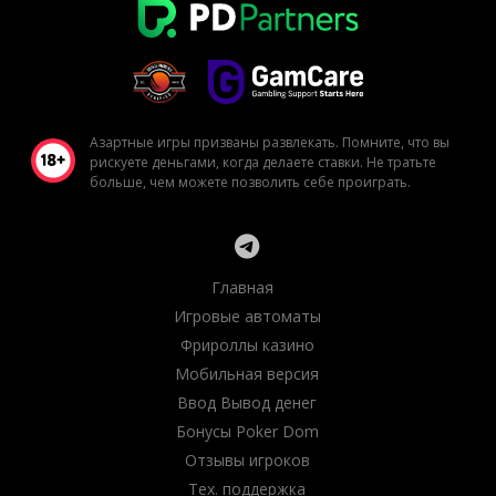
Азартные игры призваны развлекать. Помните, что вы
рискуете деньгами, когда делаете ставки. Не тратьте
больше, чем можете позволить себе проиграть.
Главная
Игровые автоматы
Фрироллы казино
Мобильная версия
Ввод Вывод денег
Бонусы Poker Dom
Отзывы игроков
Тех. поддержка