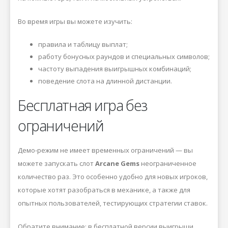
Во время игры вы можете изучить:
правила и таблицу выплат;
работу бонусных раундов и специальных символов;
частоту выпадения выигрышных комбинаций;
поведение слота на длинной дистанции.
Бесплатная игра без
ограничений
Демо-режим не имеет временных ограничений — вы
можете запускать слот
Arcane Gems
неограниченное
количество раз. Это особенно удобно для новых игроков,
которые хотят разобраться в механике, а также для
опытных пользователей, тестирующих стратегии ставок.
Обратите внимание: в бесплатной версии выигрыши