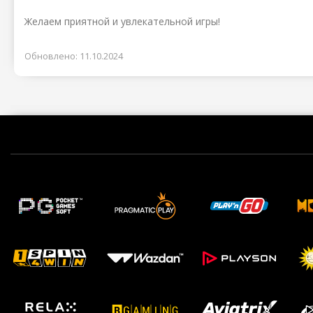
Желаем приятной и увлекательной игры!
Обновлено:
11.10.2024