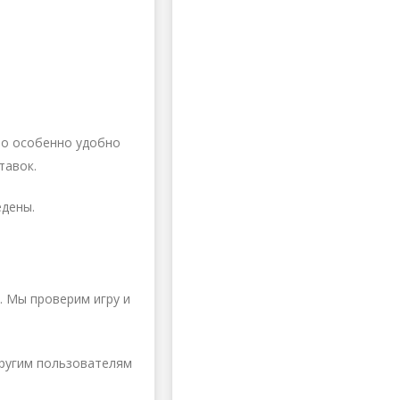
то особенно удобно
тавок.
едены.
. Мы проверим игру и
ругим пользователям