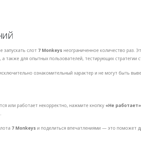
ний
е запускать слот
7 Monkeys
неограниченное количество раз. Э
, а также для опытных пользователей, тестирующих стратегии с
исключительно ознакомительный характер и не могут быть выв
тся или работает некорректно, нажмите кнопку
«Не работает»
.
слота
7 Monkeys
и поделиться впечатлениями — это поможет д