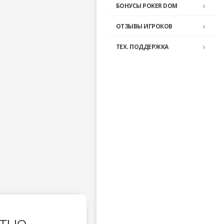
БОНУСЫ POKER DOM
ОТЗЫВЫ ИГРОКОВ
ТЕХ. ПОДДЕРЖКА
атно