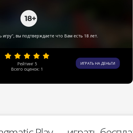
 игру", вы подтверждаете что Вам есть 18 лет.
ИГРАТЬ НА ДЕНЬГИ
Рейтинг
5
Всего оценок:
1
agmatic Play — играть беспл