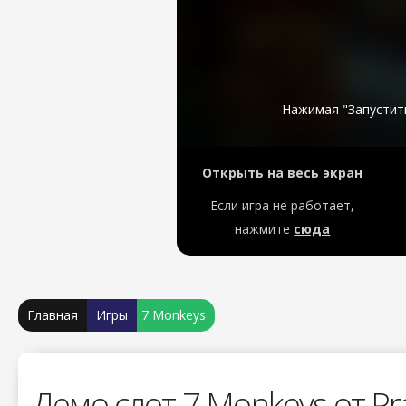
Нажимая "Запустить
Открыть на весь экран
Если игра не работает,
нажмите
сюда
Главная
Игры
7 Monkeys
Демо слот 7 Monkeys от Pr