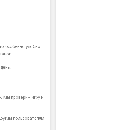
Это особенно удобно
тавок.
едены.
»
. Мы проверим игру и
другим пользователям