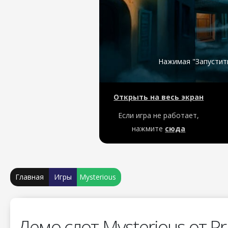
Нажимая "Запустить
Открыть на весь экран
Если игра не работает,
нажмите
сюда
Главная
Игры
Mysterious
Демо слот Mysterious от P