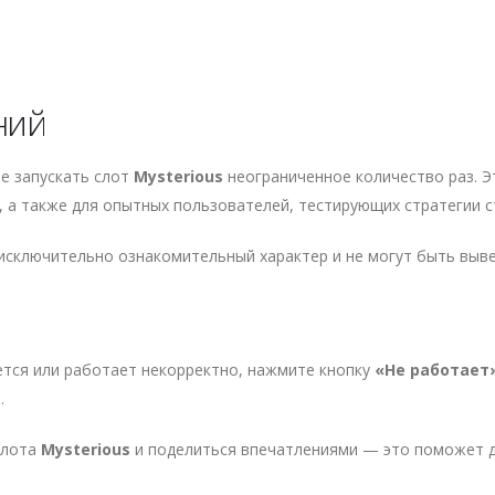
ний
е запускать слот
Mysterious
неограниченное количество раз. 
, а также для опытных пользователей, тестирующих стратегии с
исключительно ознакомительный характер и не могут быть выв
тся или работает некорректно, нажмите кнопку
«Не работает
.
слота
Mysterious
и поделиться впечатлениями — это поможет 