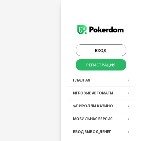
ВХОД
РЕГИСТРАЦИЯ
ГЛАВНАЯ
ИГРОВЫЕ АВТОМАТЫ
ФРИРОЛЛЫ КАЗИНО
МОБИЛЬНАЯ ВЕРСИЯ
ВВОД ВЫВОД ДЕНЕГ