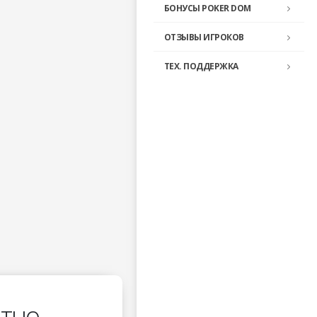
БОНУСЫ POKER DOM
ОТЗЫВЫ ИГРОКОВ
ТЕХ. ПОДДЕРЖКА
атно